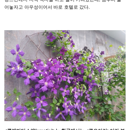
어놓자고 아우성이어서 바로 호텔로 갔다
.