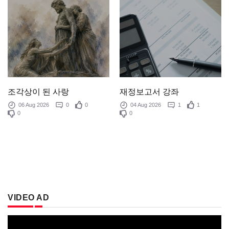
조각상이 된 사랑
재정보고서 강좌
06 Aug 2026
0
0
04 Aug 2026
1
1
0
0
VIDEO AD