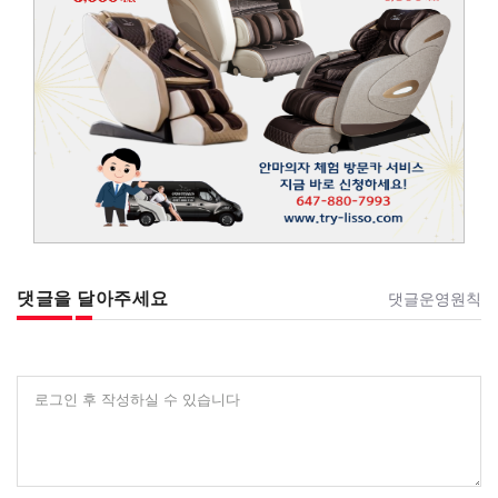
댓글을 달아주세요
댓글운영원칙
로그인 후 작성하실 수 있습니다