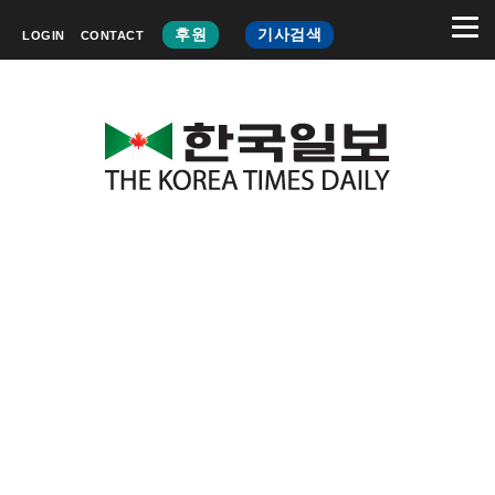
후원
기사검색
LOGIN
CONTACT