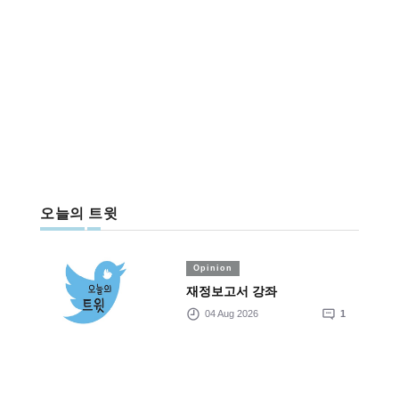
오늘의 트윗
Opinion
재정보고서 강좌
04 Aug 2026
1