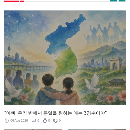
"아빠, 우리 반에서 통일을 원하는 애는 3명뿐이야"
06 Aug 2026
0
0
0