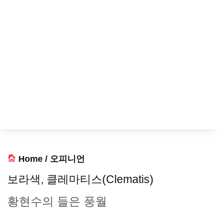
Home
/
오피니언
보라색, 클레마티스(Clematis)
황현수의 들은 풍월