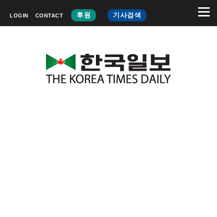
후원
기사검색
LOGIN
CONTACT