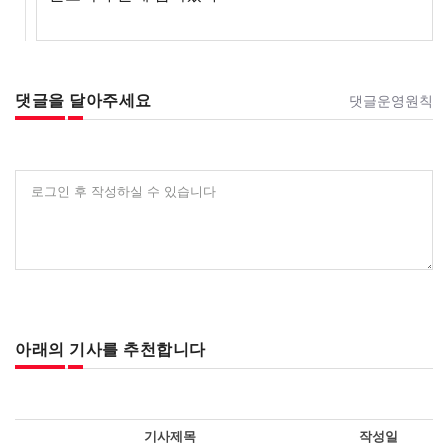
댓글을 달아주세요
댓글운영원칙
로그인 후 작성하실 수 있습니다
아래의 기사를 추천합니다
기사제목
작성일