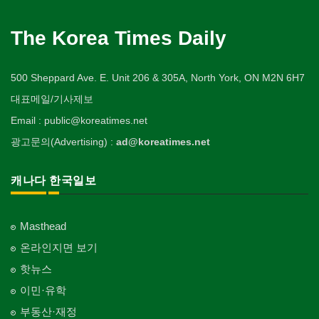
The Korea Times Daily
500 Sheppard Ave. E. Unit 206 & 305A, North York, ON M2N 6H7
대표메일/기사제보
Email : public@koreatimes.net
광고문의(Advertising) :
ad@koreatimes.net
캐나다 한국일보
Masthead
온라인지면 보기
핫뉴스
이민·유학
부동산·재정