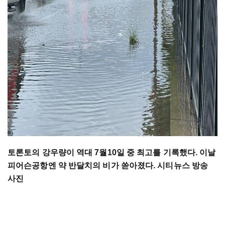
토론토의 강우량이 역대 7월10일 중 최고를 기록했다. 이날
피어슨공항엔 약 반달치의 비가 쏟아졌다. 시티뉴스 방송
사진