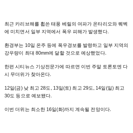
최근 카리브해를 휩쓴 태풍 베릴의 여파가 온타리오와 퀘벡
에 미치면서 일부 지역에서 폭우 피해가 발생했다.
환경부는 10일 온주 등에 폭우경보를 발령하고 일부 지역의
강우량이 최대 80mm에 달할 것으로 예상했었다.
한편 시티뉴스 기상전문가에 따르면 이번 주말 토론토엔 다
시 무더위가 찾아온다.
12일(금) 낮 최고 28도, 13일(토) 최고 29도, 14일(일) 최고
30도 등으로 예보됐다.
이번 더위는 최소한 16일(화)까지 계속될 전망이다.