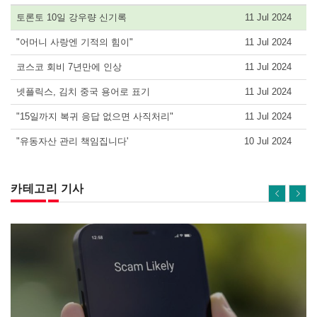
토론토 10일 강우량 신기록
11 Jul 2024
"어머니 사랑엔 기적의 힘이"
11 Jul 2024
코스코 회비 7년만에 인상
11 Jul 2024
넷플릭스, 김치 중국 용어로 표기
11 Jul 2024
"15일까지 복귀 응답 없으면 사직처리"
11 Jul 2024
"유동자산 관리 책임집니다'
10 Jul 2024
카테고리 기사