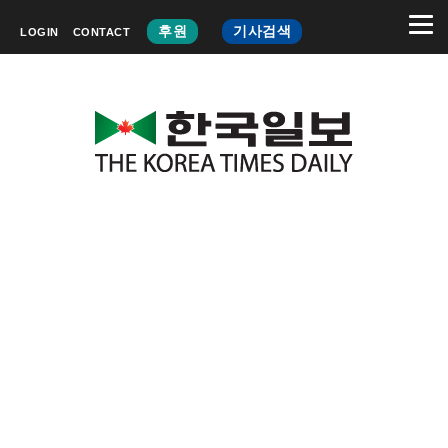
후원
기사검색
LOGIN
CONTACT