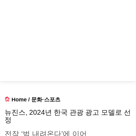
Home
/
문화·스포츠
뉴진스, 2024년 한국 관광 광고 모델로 선
정
전작 ‘범 내려온다’에 이어