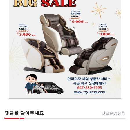
댓글을 달아주세요
댓글운영원칙