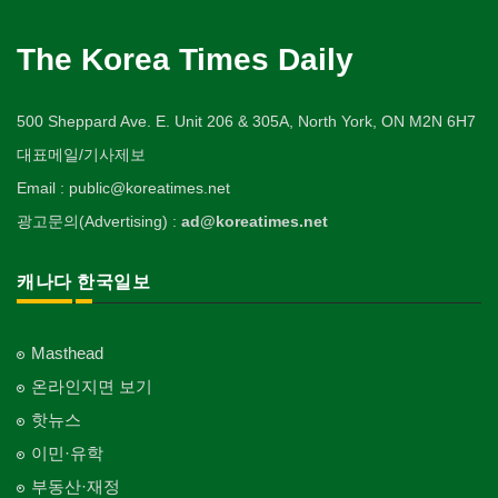
The Korea Times Daily
500 Sheppard Ave. E. Unit 206 & 305A, North York, ON M2N 6H7
대표메일/기사제보
Email : public@koreatimes.net
광고문의(Advertising) :
ad@koreatimes.net
캐나다 한국일보
Masthead
온라인지면 보기
핫뉴스
이민·유학
부동산·재정