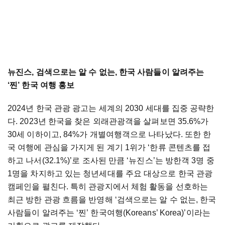
뉴진스, 검색으로는 알 수 없는, 한국 사람들이 알려주는
‘찐’ 한국 여행 홍보
2024년 한국 관광 광고는 세계의 2030 세대를 집중 공략한
다. 2023년 한국을 찾은 외래관광객을 살펴보면 35.6%가
30세 이하이고, 84%가 개별여행객으로 나타났다. 또한 한
국 여행에 관심을 가지게 된 계기 1위가 ‘한류 콘텐츠를 접
하고 나서(32.1%)’로 조사된 만큼 ‘뉴진스’는 방한객 3명 중
1명을 차지하고 있는 청년세대를 주요 대상으로 한국 관광
캠페인을 펼친다. 특히 관광지에서 체험 활동을 선호하는
최근 방한 관광 흐름을 반영해 ‘검색으로는 알 수 없는, 한국
사람들이 알려주는 ‘찐’ 한국여행(Koreans’ Korea)’이라는