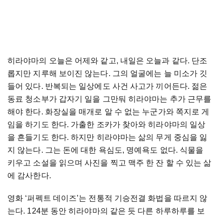
히라야마의 오늘은 어제와 같고, 내일은 오늘과 같다. 단조
롭지만 지루해 보이진 않는다. 그의 얼굴에는 늘 미소가 깃
들어 있다. 반복되는 일상에도 사건 사고가 끼어든다. 젊은
동료 청소부가 갑자기 일을 그만둬 히라야마는 추가 근무를
해야 한다. 화장실을 매개로 알 수 없는 누군가와 쪽지로 게
임을 하기도 한다. 가출한 조카가 찾아와 히라야마의 일상
을 흔들기도 한다. 하지만 히라야마는 삶의 무게 중심을 잃
지 않는다. 그는 돈에 대한 욕심도, 명예욕도 없다. 식물을
키우고 소설을 읽으며 사진을 찍고 맥주 한 잔 할 수 있는 삶
에 감사한다.
영화 ‘퍼펙트 데이즈’는 전통적 기승전결 화법을 따르지 않
는다. 124분 동안 히라야마의 같은 듯 다른 하루하루를 보