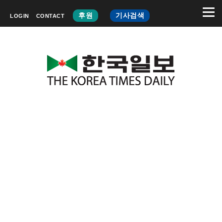
후원
기사검색
LOGIN
CONTACT