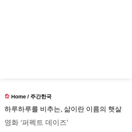
Home
/
주간한국
하루하루를 비추는, 삶이란 이름의 햇살
영화 ‘퍼펙트 데이즈’