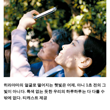
히라야마의 얼굴로 떨어지는 햇빛은 어제, 아니 1초 전의 그
빛이 아니다. 특색 없는 듯한 우리의 하루하루는 다 다를 수
밖에 없다. 티캐스트 제공