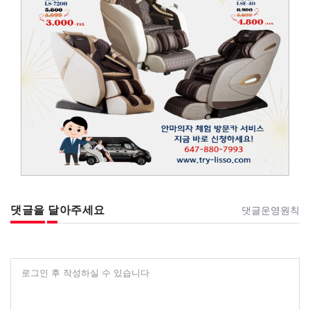
댓글을 달아주세요
댓글운영원칙
로그인 후 작성하실 수 있습니다