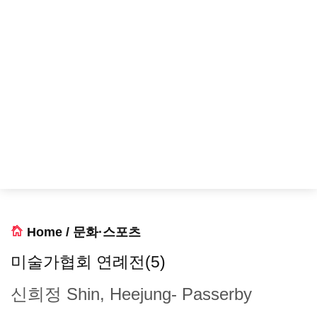
Home
/
문화·스포츠
미술가협회 연례전(5)
신희정 Shin, Heejung- Passerby