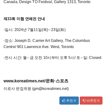
Canada, Design TO Festival, Gallery 1313, Toronto
제33회 미협 연례전 안내
-일시: 2024년 7월11일(목)∼23일(화)
-장소: Joseph D. Carrier Art Gallery, The Columbus
Centre/ 901 Lawrence Ave. West, Toronto
-전시 시간: 월∼금 오전 10시부터 오후 5시/ 토∼일: Closed
www.koreatimes.net/문화·스포츠
이로사 편집위원 (gm@koreatimes.net)
추천
0
비추천
0