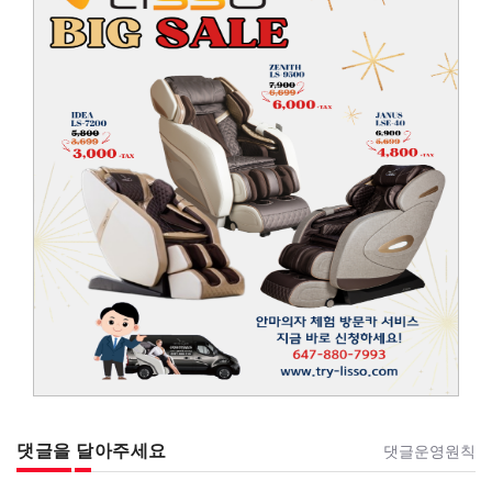
댓글을 달아주세요
댓글운영원칙