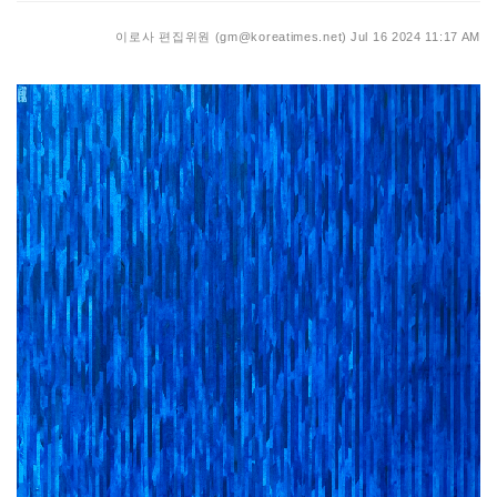
이로사 편집위원 (gm@koreatimes.net)
Jul 16 2024 11:17 AM