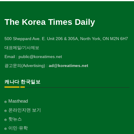
The Korea Times Daily
500 Sheppard Ave. E. Unit 206 & 305A, North York, ON M2N 6H7
대표메일/기사제보
Email : public@koreatimes.net
광고문의(Advertising) :
ad@koreatimes.net
캐나다 한국일보
Masthead
온라인지면 보기
핫뉴스
이민·유학