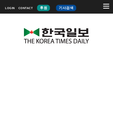
후원
기사검색
LOGIN
CONTACT