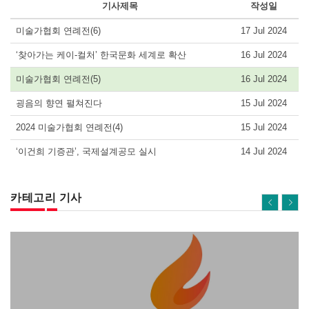
기사제목
작성일
미술가협회 연례전(6)
17 Jul 2024
‘찾아가는 케이-컬처’ 한국문화 세계로 확산
16 Jul 2024
미술가협회 연례전(5)
16 Jul 2024
굉음의 향연 펼쳐진다
15 Jul 2024
2024 미술가협회 연례전(4)
15 Jul 2024
‘이건희 기증관’, 국제설계공모 실시
14 Jul 2024
카테고리 기사