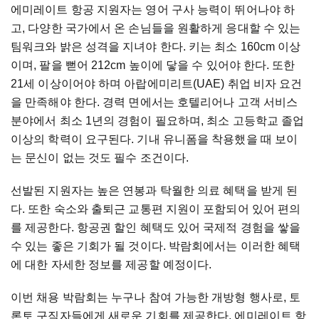
에미레이트 항공 지원자는 영어 구사 능력이 뛰어나야 하
고, 다양한 국가에서 온 손님들을 원활하게 응대할 수 있는
팀워크와 밝은 성격을 지녀야 한다. 키는 최소 160cm 이상
이며, 팔을 뻗어 212cm 높이에 닿을 수 있어야 한다. 또한
21세 이상이어야 하며 아랍에미리트(UAE) 취업 비자 요건
을 만족해야 한다. 경력 면에서는 호텔리어나 고객 서비스
분야에서 최소 1년의 경험이 필요하며, 최소 고등학교 졸업
이상의 학력이 요구된다. 기내 유니폼을 착용했을 때 보이
는 문신이 없는 것도 필수 조건이다.
선발된 지원자는 높은 연봉과 탁월한 의료 혜택을 받게 된
다. 또한 숙소와 출퇴근 교통편 지원이 포함되어 있어 편의
를 제공한다. 항공권 할인 혜택도 있어 국제적 경험을 쌓을
수 있는 좋은 기회가 될 것이다. 박람회에서는 이러한 혜택
에 대한 자세한 정보를 제공할 예정이다.
이번 채용 박람회는 누구나 참여 가능한 개방형 행사로, 토
론토 구직자들에게 새로운 기회를 제공한다. 에미레이트 항