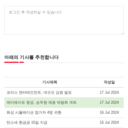
로그인 후 작성하실 수 있습니다
아래의 기사를 추천합니다
기사제목
작성일
코러스 엔터테인먼트, 대규모 감원 발표
17 Jul 2024
에미레이트 항공, 승무원 채용 박람회 개최
17 Jul 2024
화성 시뮬레이션 참가자 4명 귀환
16 Jul 2024
탄소세 환급금 15일 지급
15 Jul 2024