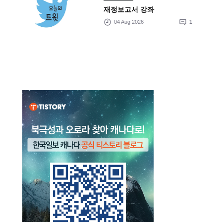
재정보고서 강좌
04 Aug 2026
1