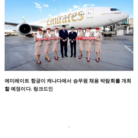
에미레이트 항공이 캐나다에서 승무원 채용 박람회를 개최
할 예정이다. 링크드인