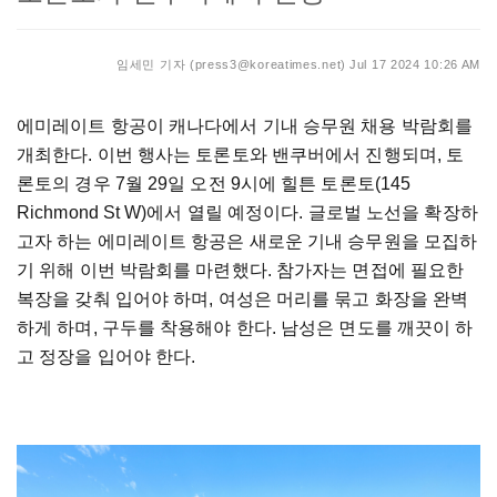
임세민 기자 (press3@koreatimes.net)
Jul 17 2024 10:26 AM
에미레이트 항공이 캐나다에서 기내 승무원 채용 박람회를
개최한다. 이번 행사는 토론토와 밴쿠버에서 진행되며, 토
론토의 경우 7월 29일 오전 9시에 힐튼 토론토(145
Richmond St W)에서 열릴 예정이다. 글로벌 노선을 확장하
고자 하는 에미레이트 항공은 새로운 기내 승무원을 모집하
기 위해 이번 박람회를 마련했다. 참가자는 면접에 필요한
복장을 갖춰 입어야 하며, 여성은 머리를 묶고 화장을 완벽
하게 하며, 구두를 착용해야 한다. 남성은 면도를 깨끗이 하
고 정장을 입어야 한다.