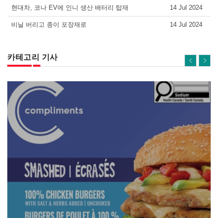
현대차, 코나 EV에 인니 생산 배터리 탑재
14 Jul 2024
비닐 버리고 종이 포장재로
14 Jul 2024
카테고리 기사