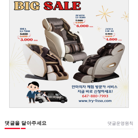
댓글을 달아주세요
댓글운영원칙