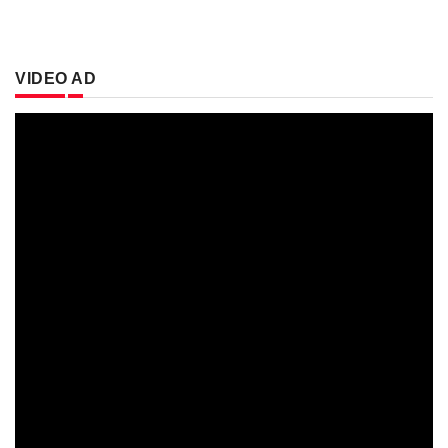
VIDEO AD