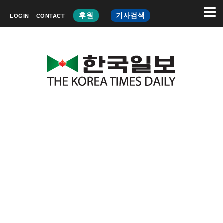
후원
기사검색
LOGIN
CONTACT