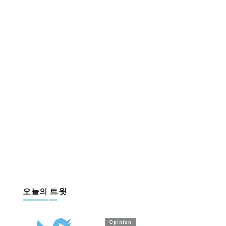
오늘의 트윗
Opinion