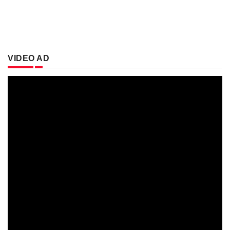
VIDEO AD