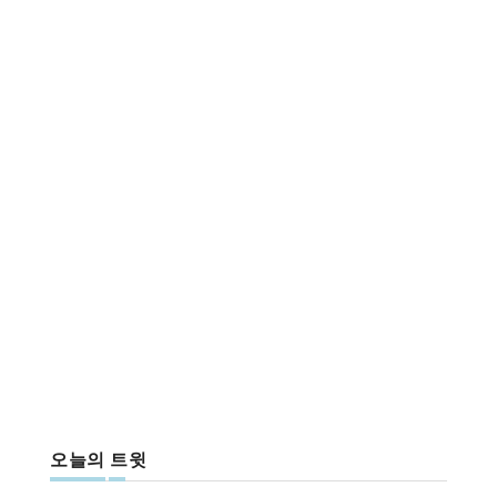
오늘의 트윗