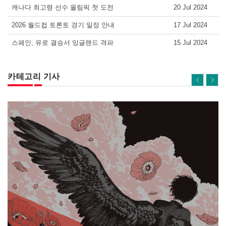
캐나다 최고령 선수 올림픽 첫 도전
20 Jul 2024
2026 월드컵 토론토 경기 일정 안내
17 Jul 2024
스페인, 유로 결승서 잉글랜드 격파
15 Jul 2024
카테고리 기사