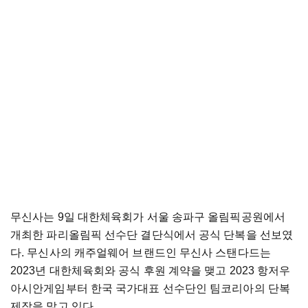
무신사는 9일 대한체육회가 서울 송파구 올림픽공원에서
개최한 파리올림픽 선수단 결단식에서 공식 단복을 선보였
다. 무신사의 캐주얼웨어 브랜드인 무신사 스탠다드는
2023년 대한체육회와 공식 후원 계약을 맺고 2023 항저우
아시안게임부터 한국 국가대표 선수단인 팀코리아의 단복
제작을 맡고 있다.