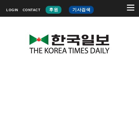
후원
기사검색
LOGIN
CONTACT