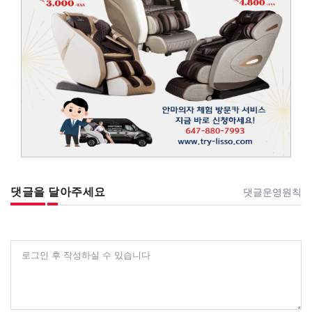
댓글을 달아주세요
댓글운영원칙
로그인 후 작성하실 수 있습니다