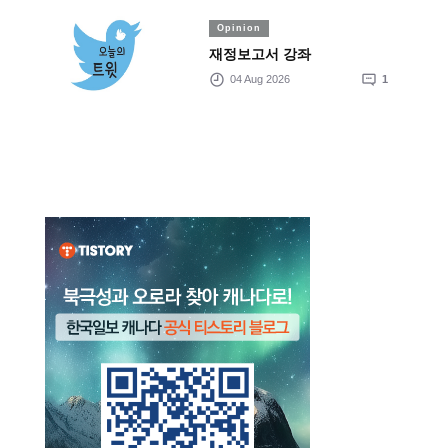
Opinion
재정보고서 강좌
04 Aug 2026
1