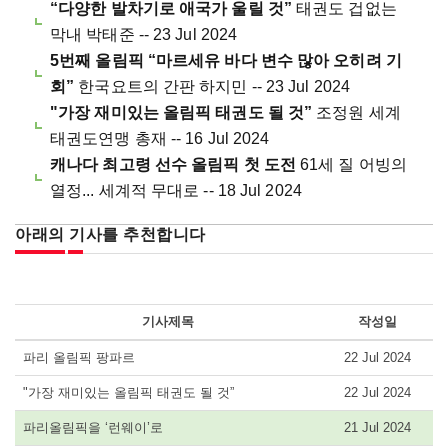
“다양한 발차기로 애국가 울릴 것”
태권도 겁없는
막내 박태준 -- 23 Jul 2024
5번째 올림픽 “마르세유 바다 변수 많아 오히려 기
회”
한국요트의 간판 하지민 -- 23 Jul 2024
"가장 재미있는 올림픽 태권도 될 것”
조정원 세계
태권도연맹 총재 -- 16 Jul 2024
캐나다 최고령 선수 올림픽 첫 도전
61세 질 어빙의
열정... 세계적 무대로 -- 18 Jul 2024
아래의 기사를 추천합니다
기사제목
작성일
파리 올림픽 팡파르
22 Jul 2024
"가장 재미있는 올림픽 태권도 될 것”
22 Jul 2024
파리올림픽을 ‘런웨이’로
21 Jul 2024