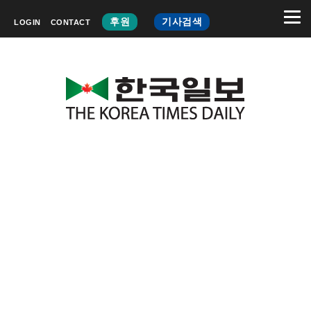
후원
기사검색
LOGIN
CONTACT