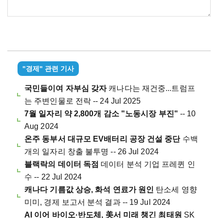
"경제" 관련 기사
국민들이여 자부심 갖자
캐나다는 재건중...트럼프
는 주변인물로 전락 -- 24 Jul 2025
7월 일자리 약 2,800개 감소 "노동시장 부진"
-- 10
Aug 2024
온주 동부서 대규모 EV배터리 공장 건설 중단
수백
개의 일자리 창출 불투명 -- 26 Jul 2024
블랙락의 데이터 독점
데이터 분석 기업 프레퀸 인
수 -- 22 Jul 2024
캐나다 기름값 상승, 화석 연료가 원인
탄소세 영향
미미, 경제 보고서 분석 결과 -- 19 Jul 2024
AI 이어 바이오·반도체, 美서 미래 챙긴 최태원
SK