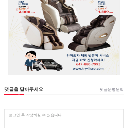
댓글을 달아주세요
댓글운영원칙
로그인 후 작성하실 수 있습니다