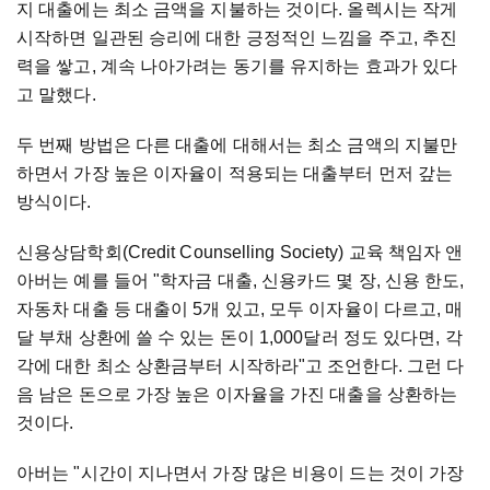
지 대출에는 최소 금액을 지불하는 것이다. 올렉시는 작게
시작하면 일관된 승리에 대한 긍정적인 느낌을 주고, 추진
력을 쌓고, 계속 나아가려는 동기를 유지하는 효과가 있다
고 말했다.
두 번째 방법은 다른 대출에 대해서는 최소 금액의 지불만
하면서 가장 높은 이자율이 적용되는 대출부터 먼저 갚는
방식이다.
신용상담학회(Credit Counselling Society) 교육 책임자 앤
아버는 예를 들어 "학자금 대출, 신용카드 몇 장, 신용 한도,
자동차 대출 등 대출이 5개 있고, 모두 이자율이 다르고, 매
달 부채 상환에 쓸 수 있는 돈이 1,000달러 정도 있다면, 각
각에 대한 최소 상환금부터 시작하라"고 조언한다. 그런 다
음 남은 돈으로 가장 높은 이자율을 가진 대출을 상환하는
것이다.
아버는 "시간이 지나면서 가장 많은 비용이 드는 것이 가장