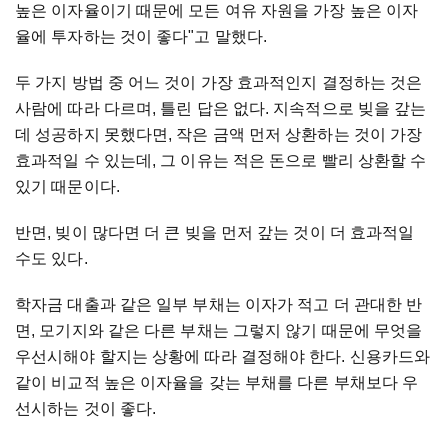
높은 이자율이기 때문에 모든 여유 자원을 가장 높은 이자
율에 투자하는 것이 좋다"고 말했다.
두 가지 방법 중 어느 것이 가장 효과적인지 결정하는 것은
사람에 따라 다르며, 틀린 답은 없다. 지속적으로 빚을 갚는
데 성공하지 못했다면, 작은 금액 먼저 상환하는 것이 가장
효과적일 수 있는데, 그 이유는 적은 돈으로 빨리 상환할 수
있기 때문이다.
반면, 빚이 많다면 더 큰 빚을 먼저 갚는 것이 더 효과적일
수도 있다.
학자금 대출과 같은 일부 부채는 이자가 적고 더 관대한 반
면, 모기지와 같은 다른 부채는 그렇지 않기 때문에 무엇을
우선시해야 할지는 상황에 따라 결정해야 한다. 신용카드와
같이 비교적 높은 이자율을 갖는 부채를 다른 부채보다 우
선시하는 것이 좋다.