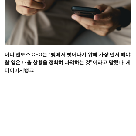
머니 멘토스 CEO는 "빚에서 벗어나기 위해 가장 먼저 해야
할 일은 대출 상황을 정확히 파악하는 것"이라고 말했다. 게
티이미지뱅크