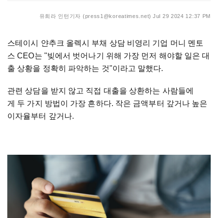
유희라 인턴기자 (press1@koreatimes.net)
Jul 29 2024 12:37 PM
스테이시 얀추크 올렉시 부채 상담 비영리 기업 머니 멘토
스 CEO는 "빚에서 벗어나기 위해 가장 먼저 해야할 일은 대
출 상황을 정확히 파악하는 것"이라고 말했다.
관련 상담을 받지 않고 직접 대출을 상환하는 사람들에
게 두 가지 방법이 가장 흔하다. 작은 금액부터 갚거나 높은
이자율부터 갚거나.