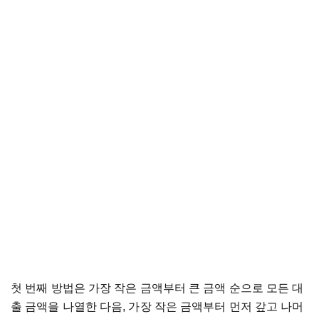
첫 번째 방법은 가장 작은 금액부터 큰 금액 순으로 모든 대
출 금액을 나열한 다음, 가장 작은 금액부터 먼저 갚고 나머