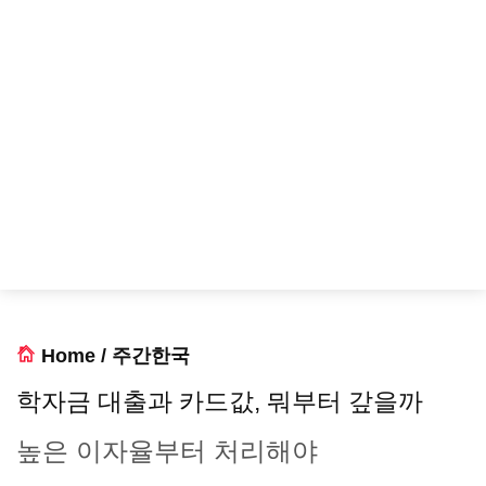
Home
/
주간한국
학자금 대출과 카드값, 뭐부터 갚을까
높은 이자율부터 처리해야