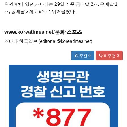
위권 밖에 있던 캐나다는 29일 기준 금메달 2개, 은메달 1
개, 동메달 2개로 9위로 뛰어올랐다.
www.koreatimes.net/문화·스포츠
캐나다 한국일보 (editorial@koreatimes.net)
추천
0
비추천
0