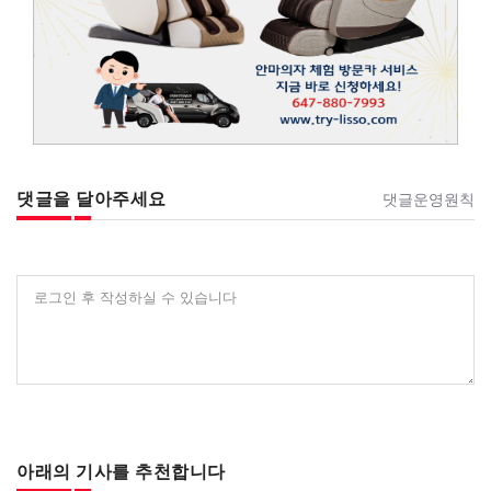
댓글을 달아주세요
댓글운영원칙
로그인 후 작성하실 수 있습니다
아래의 기사를 추천합니다