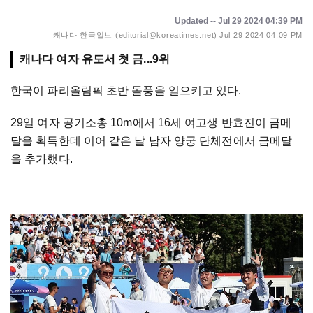
Updated -- Jul 29 2024 04:39 PM
캐나다 한국일보 (editorial@koreatimes.net)
Jul 29 2024 04:09 PM
캐나다 여자 유도서 첫 금...9위
한국이 파리올림픽 초반 돌풍을 일으키고 있다.
29일 여자 공기소총 10m에서 16세 여고생 반효진이 금메
달을 획득한데 이어 같은 날 남자 양궁 단체전에서 금메달
을 추가했다.