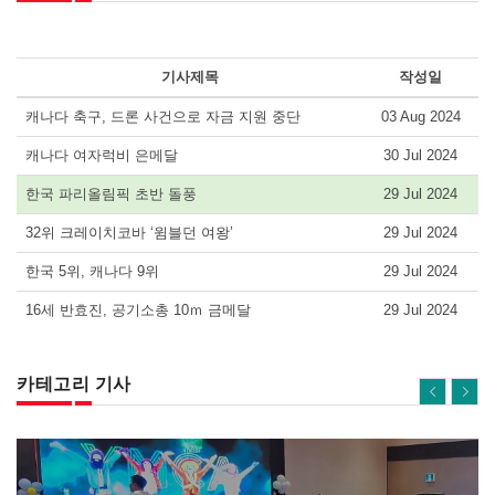
기사제목
작성일
캐나다 축구, 드론 사건으로 자금 지원 중단
03 Aug 2024
캐나다 여자럭비 은메달
30 Jul 2024
한국 파리올림픽 초반 돌풍
29 Jul 2024
32위 크레이치코바 ‘윔블던 여왕’
29 Jul 2024
한국 5위, 캐나다 9위
29 Jul 2024
16세 반효진, 공기소총 10ｍ 금메달
29 Jul 2024
카테고리 기사