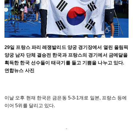
29일 프랑스 파리 레쟁발리드 양궁 경기장에서 열린 올림픽
양궁 남자 단체 결승전 한국과 프랑스의 경기에서 금메달을
획득한 한국 선수들이 태극기를 들고 기쁨을 나누고 있다.
연합뉴스 사진
이날 오후 현재 한국은 금은동 5-3-1개로 일본, 프랑스 등에
이어 5위를 달리고 있다.