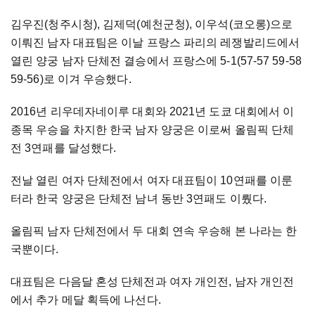
김우진(청주시청), 김제덕(예천군청), 이우석(코오롱)으로
이뤄진 남자 대표팀은 이날 프랑스 파리의 레쟁발리드에서
열린 양궁 남자 단체전 결승에서 프랑스에 5-1(57-57 59-58
59-56)로 이겨 우승했다.
2016년 리우데자네이루 대회와 2021년 도쿄 대회에서 이
종목 우승을 차지한 한국 남자 양궁은 이로써 올림픽 단체
전 3연패를 달성했다.
전날 열린 여자 단체전에서 여자 대표팀이 10연패를 이룬
터라 한국 양궁은 단체전 남녀 동반 3연패도 이뤘다.
올림픽 남자 단체전에서 두 대회 연속 우승해 본 나라는 한
국뿐이다.
대표팀은 다음달 혼성 단체전과 여자 개인전, 남자 개인전
에서 추가 메달 획득에 나선다.