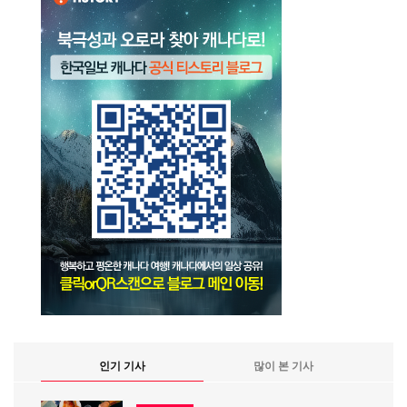
인기 기사
많이 본 기사