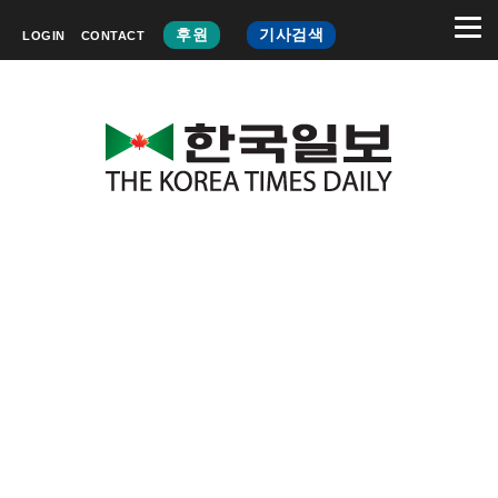
후원
기사검색
LOGIN
CONTACT