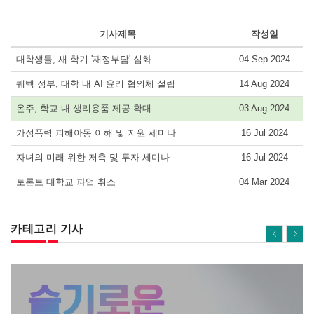
기사제목
작성일
대학생들, 새 학기 '재정부담' 심화
04 Sep 2024
퀘벡 정부, 대학 내 AI 윤리 협의체 설립
14 Aug 2024
온주, 학교 내 생리용품 제공 확대
03 Aug 2024
가정폭력 피해아동 이해 및 지원 세미나
16 Jul 2024
자녀의 미래 위한 저축 및 투자 세미나
16 Jul 2024
토론토 대학교 파업 취소
04 Mar 2024
카테고리 기사