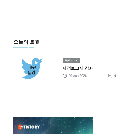
오늘의 트윗
Opinion
재정보고서 강좌
04 Aug 2026
0