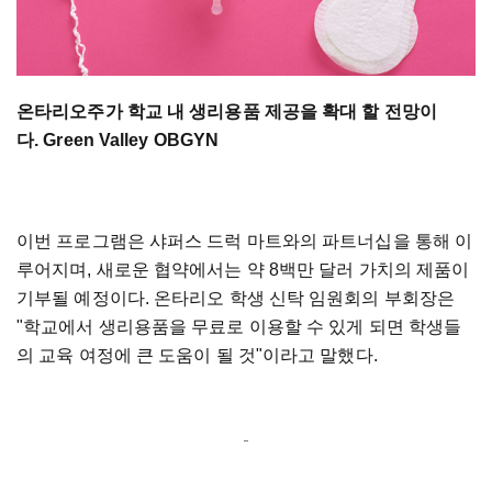
온타리오주가 학교 내 생리용품 제공을 확대 할 전망이
다. Green Valley OBGYN
이번 프로그램은 샤퍼스 드럭 마트와의 파트너십을 통해 이
루어지며, 새로운 협약에서는 약 8백만 달러 가치의 제품이
기부될 예정이다. 온타리오 학생 신탁 임원회의 부회장은
"학교에서 생리용품을 무료로 이용할 수 있게 되면 학생들
의 교육 여정에 큰 도움이 될 것"이라고 말했다.