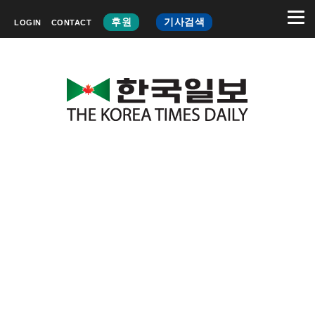
후원
기사검색
LOGIN
CONTACT