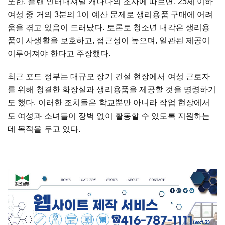
또한, 플랜 인터내셔널 캐나다의 조사에 따르면, 25세 이하
여성 중 거의 3분의 1이 예산 문제로 생리용품 구매에 어려
움을 겪고 있음이 드러났다. 토론토 청소년 내각은 생리용
품이 사생활을 보호하고, 접근성이 높으며, 일관된 제공이
이루어져야 한다고 주장했다.
최근 포드 정부는 대규모 장기 건설 현장에서 여성 근로자
를 위해 청결한 화장실과 생리용품을 제공할 것을 명령하기
도 했다. 이러한 조치들은 학교뿐만 아니라 작업 현장에서
도 여성과 소녀들이 장벽 없이 활동할 수 있도록 지원하는
데 목적을 두고 있다.