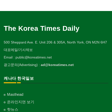
The Korea Times Daily
500 Sheppard Ave. E. Unit 206 & 305A, North York, ON M2N 6H7
대표메일/기사제보
Email : public@koreatimes.net
광고문의(Advertising) :
ad@koreatimes.net
캐나다 한국일보
Masthead
온라인지면 보기
핫뉴스