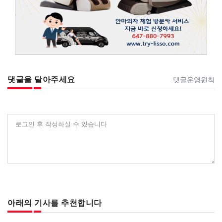
댓글을 달아주세요
댓글운영원칙
로그인 후 작성하실 수 있습니다
아래의 기사를 추천합니다