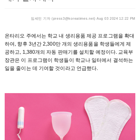
임세민 기자 (press3@koreatimes.net)
Aug 03 2024 12:22 PM
온타리오 주에서는 학교 내 생리용품 제공 프로그램을 확대
하여, 향후 3년간 2,300만 개의 생리용품을 학생들에게 제
공하고, 1,380개의 자동 판매기를 설치할 예정이다. 교육부
장관은 이 프로그램이 학생들이 학교나 일터에서 결석하는
일을 줄이는 데 기여할 것이라고 언급했다.