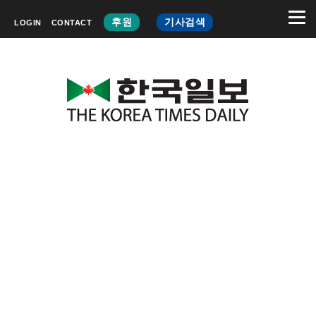
후원
기사검색
LOGIN
CONTACT