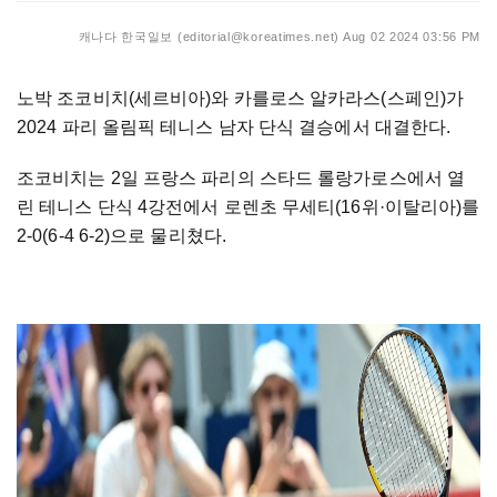
캐나다 한국일보 (editorial@koreatimes.net)
Aug 02 2024 03:56 PM
노박 조코비치(세르비아)와 카를로스 알카라스(스페인)가
2024 파리 올림픽 테니스 남자 단식 결승에서 대결한다.
조코비치는 2일 프랑스 파리의 스타드 롤랑가로스에서 열
린 테니스 단식 4강전에서 로렌초 무세티(16위·이탈리아)를
2-0(6-4 6-2)으로 물리쳤다.