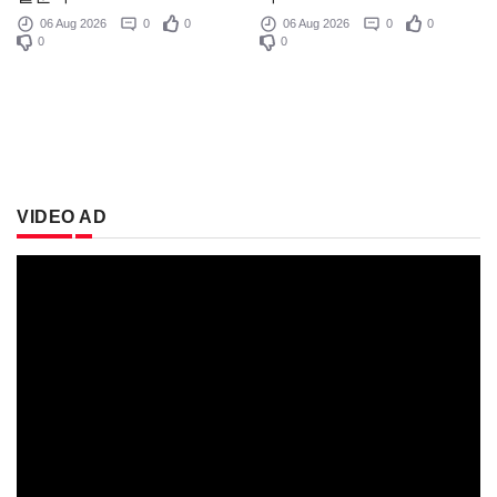
06 Aug 2026
0
0
06 Aug 2026
0
0
0
0
VIDEO AD