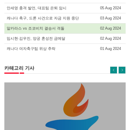
안세영 충격 발언, 대표팀 은퇴 암시
05 Aug 2024
캐나다 축구, 드론 사건으로 자금 지원 중단
03 Aug 2024
알카라스 vs 조코비치 결승서 격돌
02 Aug 2024
임시현·김우진, 양궁 혼성전 금메달
02 Aug 2024
캐나다 여자축구팀 위상 추락
01 Aug 2024
카테고리 기사