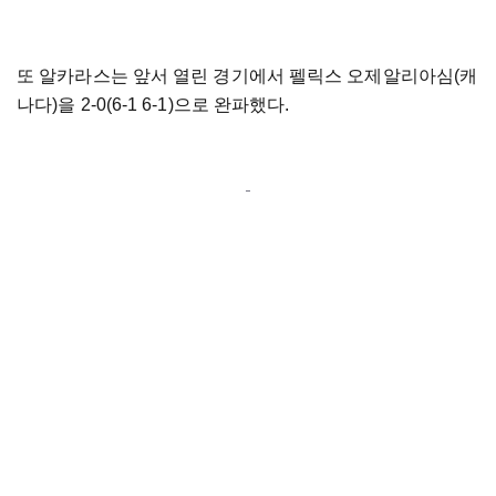
또 알카라스는 앞서 열린 경기에서 펠릭스 오제알리아심(캐
나다)을 2-0(6-1 6-1)으로 완파했다.