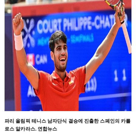
파리 올림픽 테니스 남자단식 결승에 진출한 스페인의 카를
로스 알카라스. 연합뉴스