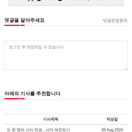
댓글을 달아주세요
댓글운영원칙
로그인 후 작성하실 수 있습니다
아래의 기사를 추천합니다
기사제목
작성일
또 한 명의 스타 탄생...서머 매킨토시
06 Aug 2024