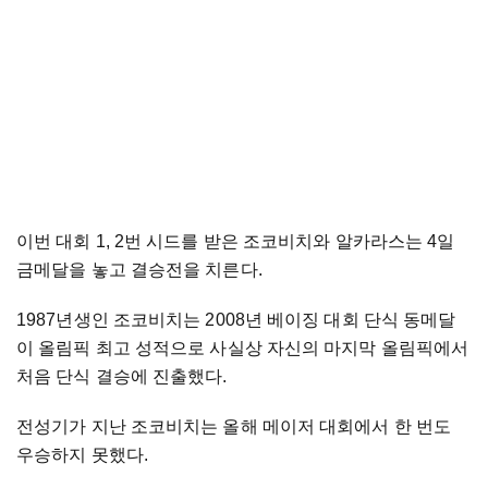
이번 대회 1, 2번 시드를 받은 조코비치와 알카라스는 4일
금메달을 놓고 결승전을 치른다.
1987년생인 조코비치는 2008년 베이징 대회 단식 동메달
이 올림픽 최고 성적으로 사실상 자신의 마지막 올림픽에서
처음 단식 결승에 진출했다.
전성기가 지난 조코비치는 올해 메이저 대회에서 한 번도
우승하지 못했다.