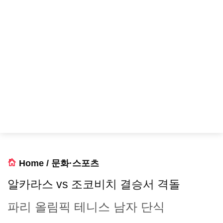
Home
/
문화·스포츠
알카라스 vs 조코비치 결승서 격돌
파리 올림픽 테니스 남자 단식