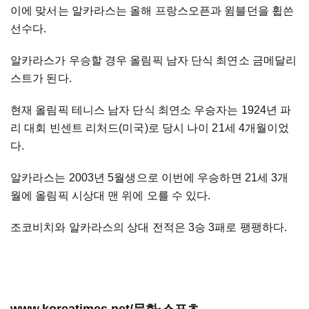
이에 맞서는 알카라스는 올해 프랑스오픈과 윔블던을 휩쓴
선수다.
알카라스가 우승할 경우 올림픽 남자 단식 최연소 금메달리
스트가 된다.
현재 올림픽 테니스 남자 단식 최연소 우승자는 1924년 파
리 대회 빈센트 리처드(미국)로 당시 나이 21세 4개월이었
다.
알카라스는 2003년 5월생으로 이번에 우승하면 21세 3개
월에 올림픽 시상대 맨 위에 오를 수 있다.
조코비치와 알카라스의 상대 전적은 3승 3패로 팽팽하다.