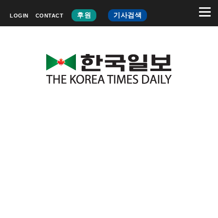
후원
기사검색
LOGIN
CONTACT