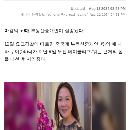
Updated -- Aug 13 2024 02:57 PM
캐나다 한국일보 (editorial@koreatimes.net)
Aug 12 2024 04:51 PM
마캄의 50대 부동산중개인이 실종됐다.
12일 요크경찰에 따르면 중국계 부동산중개인 육-잉 애니
타 무이(56)씨가 지난 9일 오전 베이클리프/워든 근처의 집
을 나선 후 사라졌다.