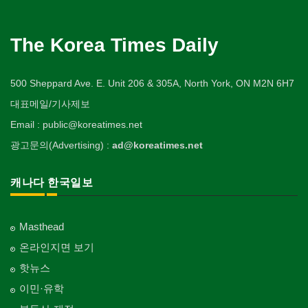
The Korea Times Daily
500 Sheppard Ave. E. Unit 206 & 305A, North York, ON M2N 6H7
대표메일/기사제보
Email : public@koreatimes.net
광고문의(Advertising) :
ad@koreatimes.net
캐나다 한국일보
Masthead
온라인지면 보기
핫뉴스
이민·유학