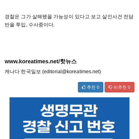
경찰은 그가 살해됐을 가능성이 있다고 보고 살인사건 전담
반을 투입, 수사중이다.
www.koreatimes.net/핫뉴스
캐나다 한국일보 (editorial@koreatimes.net)
추천
0
비추천
0