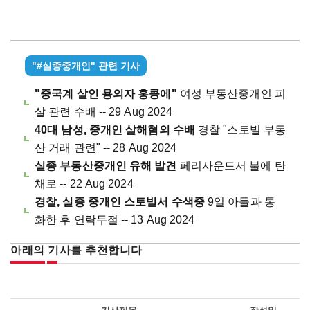
"#실종중개인" 관련 기사
"중국계 살인 용의자 홍콩에"
여성 부동산중개인 피
살 관련 수배 -- 29 Aug 2024
40대 남성, 중개인 살해혐의 수배
경찰 "스토빌 부동
산 거래 관련" -- 28 Aug 2024
실종 부동산중개인 유해 발견
페리사운드서 불에 탄
채로 -- 22 Aug 2024
경찰, 실종 중개인 스토빌서 수색중
9일 아들과 통
화한 후 연락두절 -- 13 Aug 2024
아래의 기사를 추천합니다