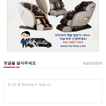
댓글을 달아주세요
댓글운영원칙
로그인 후 작성하실 수 있습니다