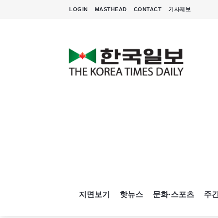
LOGIN
MASTHEAD
CONTACT
기사제보
지면보기
핫뉴스
문화·스포츠
주