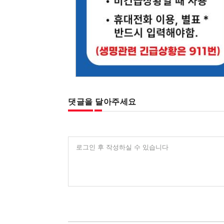
댓글을 달아주세요
로그인 후 작성하실 수 있습니다