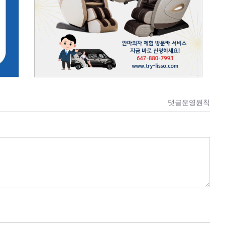
댓글운영원칙