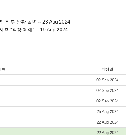
직후 상황 돌변 -- 23 Aug 2024
측 "직장 폐쇄" -- 19 Aug 2024
제목
작성일
02 Sep 2024
02 Sep 2024
02 Sep 2024
25 Aug 2024
22 Aug 2024
22 Aug 2024