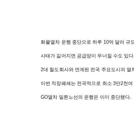
화물열차 운행 중단으로 하루 10억 달러 규
사태가 길어지면 공급망이 무너질 수도 있다
2대 철도회사와 연계된 전국 주요도시의 열
이번 직장폐쇄는 전국적으로 최소 3만2천여 
GO열차 밀튼노선의 운행은 이미 중단됐다.