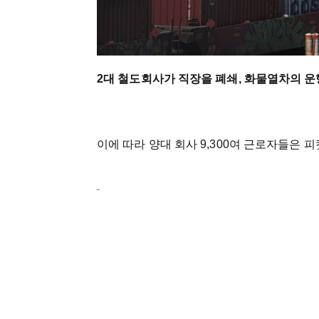
2대 철도회사가 직장을 폐쇄, 화물열차의 운
이에 따라 양대 회사 9,300여 근로자들은 피