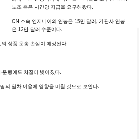
노조 측은 시간당 지급을 요구해왔다.
CN 소속 엔지니어의 연봉은 15만 달러, 기관사 연봉
은 12만 달러 수준이다.
모의 상품 운송 손실이 예상된다.
.
차운행에도 차질이 빚어졌다.
명의 열차 이용에 영향을 미칠 것으로 보인다.