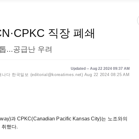
N·CPKC 직장 폐쇄
...공급난 우려
Updated -- Aug 22 2024 09:37 AM
캐나다 한국일보 (editorial@koreatimes.net)
Aug 22 2024 08:25 AM
way)과 CPKC(Canadian Pacific Kansas City)는 노조와의
 취했다.