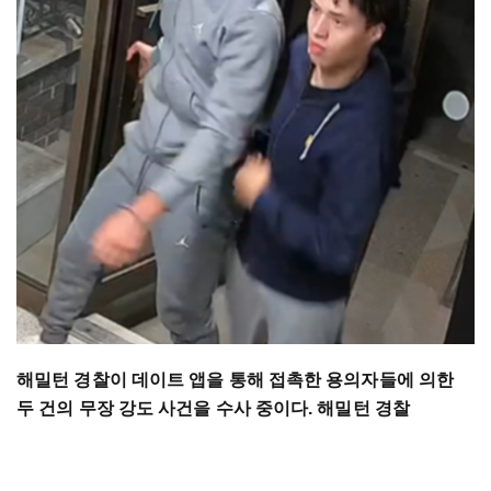
해밀턴 경찰이 데이트 앱을 통해 접촉한 용의자들에 의한
두 건의 무장 강도 사건을 수사 중이다. 해밀턴 경찰