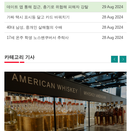
데이트 앱 통해 접근, 총기로 위협해 피해자 강탈
29 Aug 2024
가짜 택시 표시등 달고 카드 바꿔치기
28 Aug 2024
40대 남성, 중개인 살해혐의 수배
28 Aug 2024
17세 온주 학생 노스밴쿠버서 추락사
28 Aug 2024
카테고리 기사