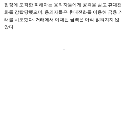
현장에 도착한 피해자는 용의자들에게 공격을 받고 휴대전
화를 강탈당했으며, 용의자들은 휴대전화를 이용해 금융 거
래를 시도했다. 거래에서 이체된 금액은 아직 밝혀지지 않
았다.