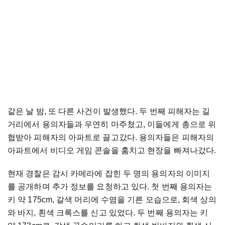
같은 날 밤, 또 다른 사건이 발생했다. 두 번째 피해자는 길
거리에서 용의자들과 우연히 마주쳤고, 이들에게 총으로 위
협받아 피해자의 아파트로 끌고갔다. 용의자들은 피해자의
아파트에서 비디오 게임 콘솔을 훔치고 현장을 빠져나갔다.
현재 경찰은 감시 카메라에 잡힌 두 명의 용의자의 이미지
를 공개하며 추가 정보를 요청하고 있다. 첫 번째 용의자는
키 약 175cm, 갈색 머리에 수염을 기른 모습으로, 회색 상의
와 바지, 흰색 크록스를 신고 있었다. 두 번째 용의자는 키