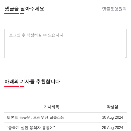
댓글을 달아주세요
댓글운영원칙
로그인 후 작성하실 수 있습니다
아래의 기사를 추천합니다
기사제목
작성일
토론토 동물원, 오랑우탄 탈출소동
30 Aug 2024
"중국계 살인 용의자 홍콩에"
29 Aug 2024