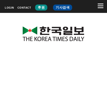
후원
기사검색
LOGIN
CONTACT