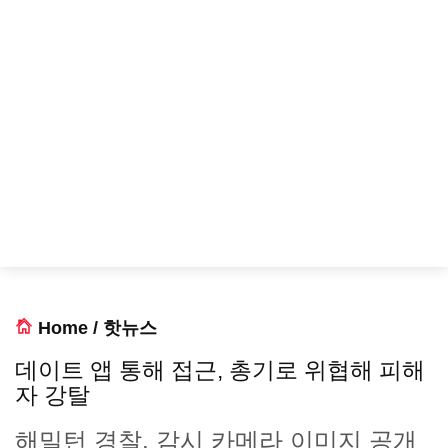
Home
/
핫뉴스
데이트 앱 통해 접근, 총기로 위협해 피해
자 강탈
해밀턴 경찰, 감시 카메라 이미지 공개