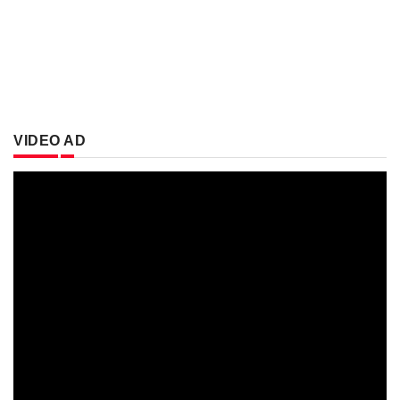
VIDEO AD