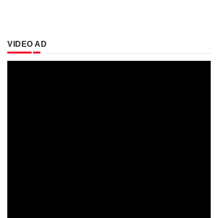
VIDEO AD