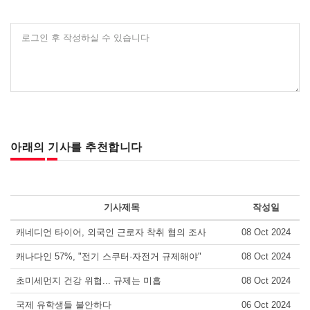
로그인 후 작성하실 수 있습니다
아래의 기사를 추천합니다
기사제목
작성일
캐네디언 타이어, 외국인 근로자 착취 혐의 조사
08 Oct 2024
캐나다인 57%, "전기 스쿠터·자전거 규제해야"
08 Oct 2024
초미세먼지 건강 위협... 규제는 미흡
08 Oct 2024
국제 유학생들 불안하다
06 Oct 2024