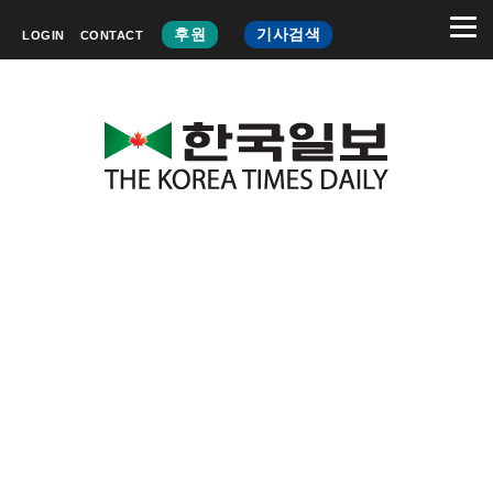
후원
기사검색
LOGIN
CONTACT