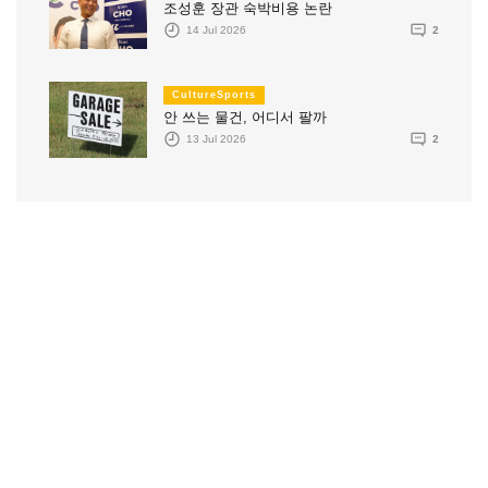
조성훈 장관 숙박비용 논란
14 Jul 2026
2
CultureSports
안 쓰는 물건, 어디서 팔까
13 Jul 2026
2