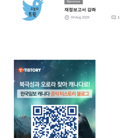
Opinion
재정보고서 강좌
04 Aug 2026
1