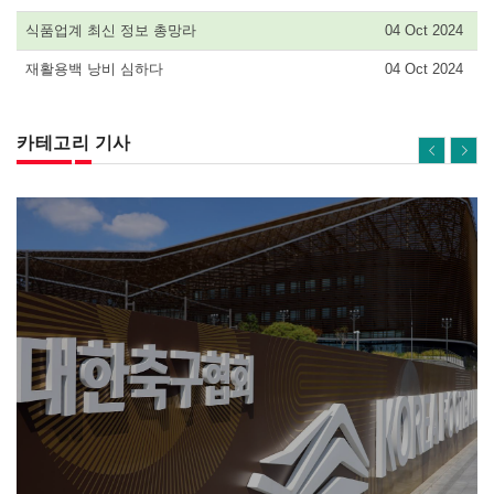
식품업계 최신 정보 총망라
04 Oct 2024
재활용백 낭비 심하다
04 Oct 2024
카테고리 기사