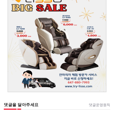
댓글을 달아주세요
댓글운영원칙