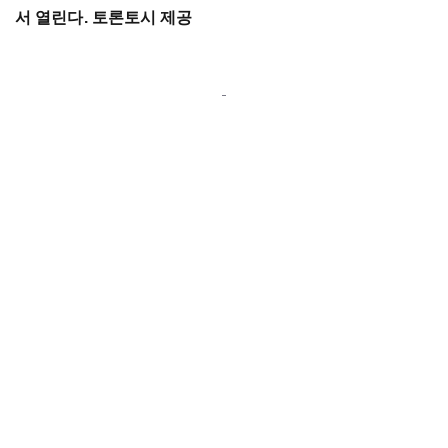
서 열린다. 토론토시 제공