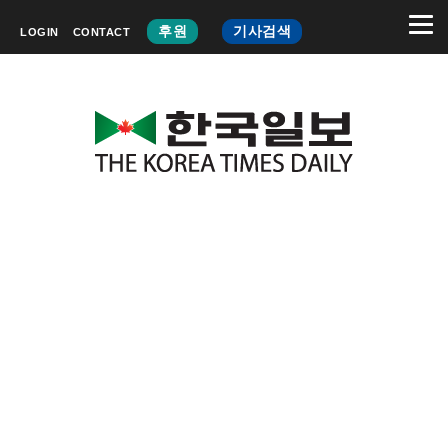
후원
기사검색
LOGIN
CONTACT