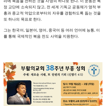
라에 복음을 전하는 것을 사명의 하나로 한다. 이 운동은 특
정 교단에 소속되지 않고, 전 세계 기독교 공동체가 영적 부
흥과 종교적 억압으로부터의 자유를 경험하도록 돕는 것을
또 하나의 목표로 한다.
그는 한국어, 일본어, 영어, 중국어 등 여러 언어에 능통, 이
를 통해 국제적인 복음 전도 사역을 지원한다.