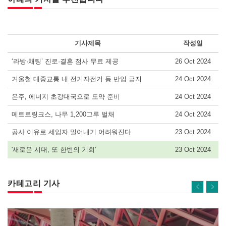
기사제목
작성일
‘라방·채팅’ 진로·결혼 점사 무료 제공
26 Oct 2024
겨울철 대중교통 내 전기자전거 등 반입 금지
24 Oct 2024
온주, 에너지 초강대국으로 도약 준비
24 Oct 2024
메트로링크스, 나무 1,200그루 벌채
24 Oct 2024
공사 이유로 세입자 밀어내기 어려워진다
23 Oct 2024
'새로운 시대, 또 한번의 기회'
23 Oct 2024
카테고리 기사