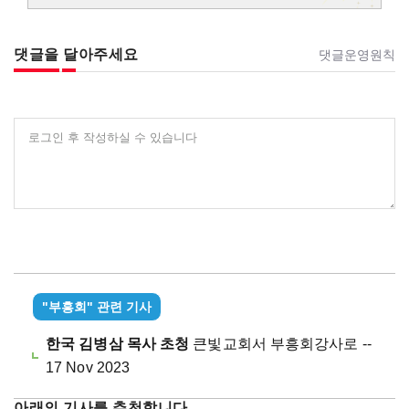
댓글을 달아주세요
댓글운영원칙
로그인 후 작성하실 수 있습니다
"부흥회" 관련 기사
한국 김병삼 목사 초청
큰빛교회서 부흥회강사로 --
17 Nov 2023
아래의 기사를 추천합니다