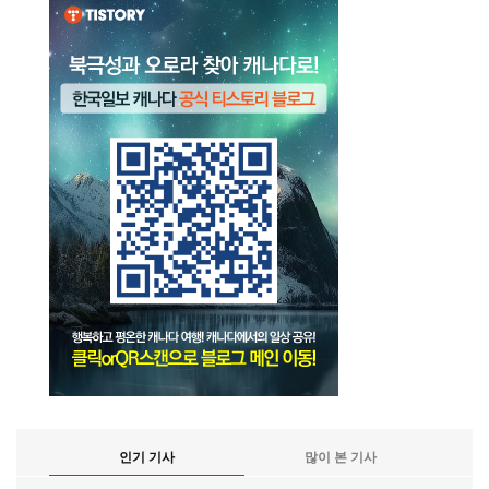
인기 기사
많이 본 기사