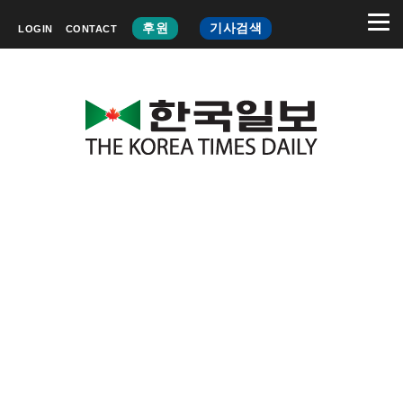
후원
기사검색
LOGIN
CONTACT