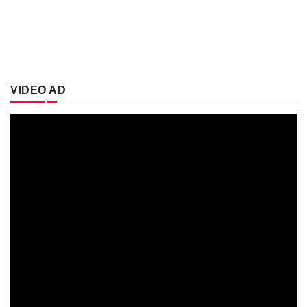
VIDEO AD