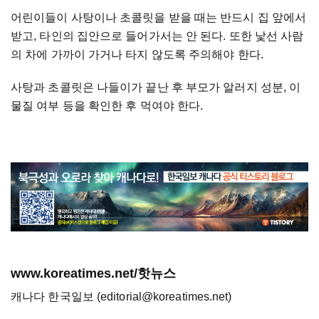
어린이들이 사탕이나 초콜릿을 받을 때는 반드시 집 앞에서
받고, 타인의 집안으로 들어가서는 안 된다. 또한 낯선 사람
의 차에 가까이 가거나 타지 않도록 주의해야 한다.
사탕과 초콜릿은 나들이가 끝난 후 부모가 알러지 성분, 이
물질 여부 등을 확인한 후 먹여야 한다.
www.koreatimes.net/핫뉴스
캐나다 한국일보 (editorial@koreatimes.net)