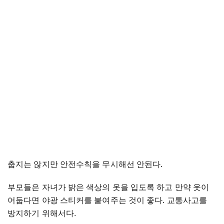
춥지는 않지만 안전수칙을 무시해선 안된다.
부모들은 자녀가 밝은 색상의 옷을 입도록 하고 만약 옷이
어둡다면 야광 스티커를 붙여주는 것이 좋다. 교통사고를
방지하기 위해서다.