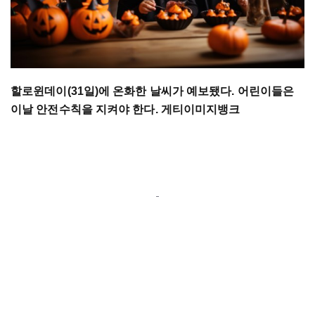
할로윈데이(31일)에 온화한 날씨가 예보됐다. 어린이들은
이날 안전수칙을 지켜야 한다. 게티이미지뱅크