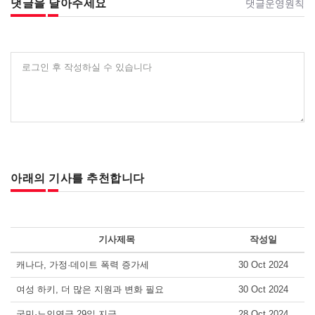
댓글을 달아주세요
댓글운영원칙
로그인 후 작성하실 수 있습니다
아래의 기사를 추천합니다
기사제목
작성일
캐나다, 가정·데이트 폭력 증가세
30 Oct 2024
여성 하키, 더 많은 지원과 변화 필요
30 Oct 2024
국민·노인연금 29일 지급
28 Oct 2024