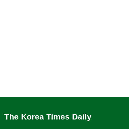
The Korea Times Daily