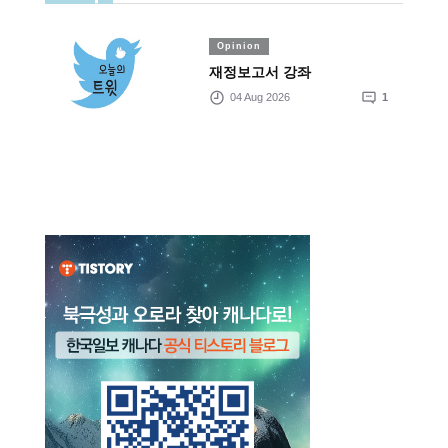
Opinion
재정보고서 강좌
04 Aug 2026
1