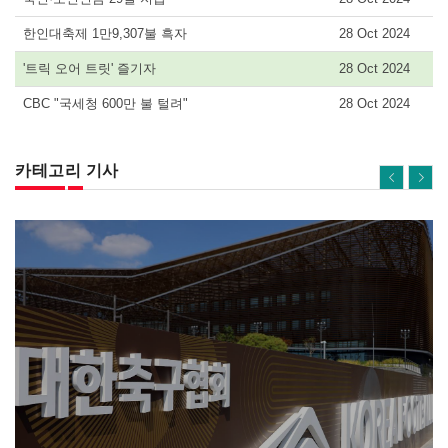
한인대축제 1만9,307불 흑자
28 Oct 2024
'트릭 오어 트릿' 즐기자
28 Oct 2024
CBC "국세청 600만 불 털려"
28 Oct 2024
카테고리 기사