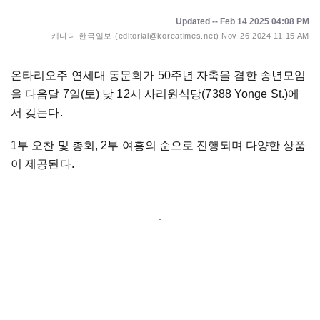
Updated -- Feb 14 2025 04:08 PM
캐나다 한국일보 (editorial@koreatimes.net)
Nov 26 2024 11:15 AM
온타리오주 연세대 동문회가 50주년 자축을 겸한 송년모임
을 다음달 7일(토) 낮 12시 사리원식당(7388 Yonge St.)에
서 갖는다.
1부 오찬 및 총회, 2부 여흥의 순으로 진행되며 다양한 상품
이 제공된다.