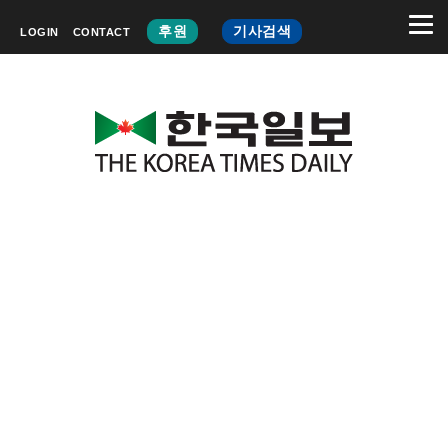
후원
기사검색
LOGIN
CONTACT