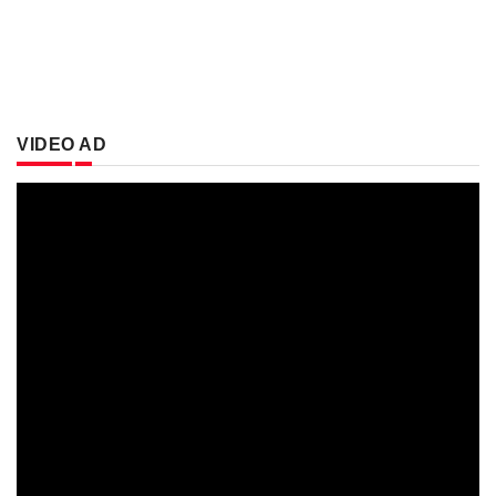
VIDEO AD