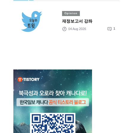
Opinion
재정보고서 강좌
04 Aug 2026
1