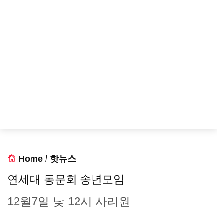
Home
/
핫뉴스
연세대 동문회 송년모임
12월7일 낮 12시 사리원