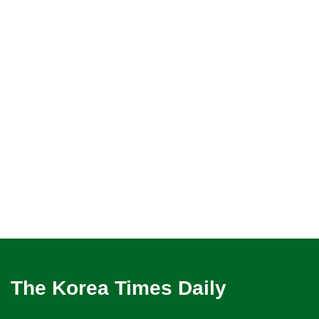
The Korea Times Daily