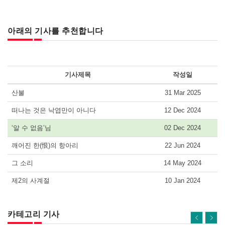
아래의 기사를 추천합니다
기사제목
작성일
산불
31 Mar 2025
떠나는 것은 낙엽만이 아니다
12 Dec 2024
‘알 수 없음’님
02 Dec 2024
깨어진 한(恨)의 항아리
22 Jun 2024
그 소리
14 May 2024
제2의 사계절
10 Jan 2024
카테고리 기사