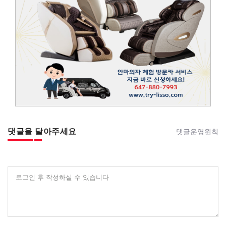
댓글을 달아주세요
댓글운영원칙
로그인 후 작성하실 수 있습니다