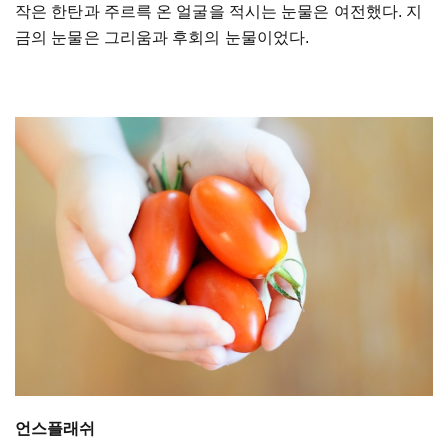
작은 한탄과 주르륵 온 얼굴을 적시는 눈물은 여전했다. 지
금의 눈물은 그리움과 후회의 눈물이었다.
언스플래쉬