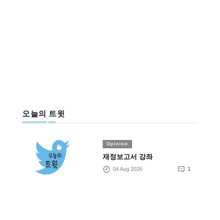
오늘의 트윗
Opinion
재정보고서 강좌
04 Aug 2026
1