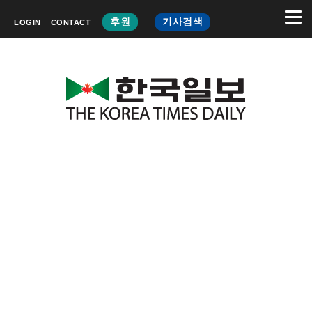
후원
기사검색
LOGIN
CONTACT