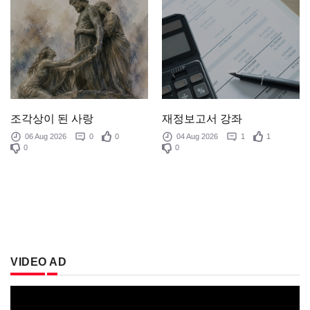
조각상이 된 사랑
재정보고서 강좌
06 Aug 2026
0
0
04 Aug 2026
1
1
0
0
VIDEO AD