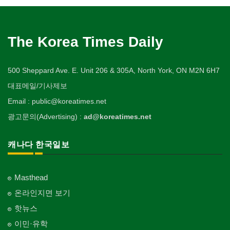
The Korea Times Daily
500 Sheppard Ave. E. Unit 206 & 305A, North York, ON M2N 6H7
대표메일/기사제보
Email : public@koreatimes.net
광고문의(Advertising) :
ad@koreatimes.net
캐나다 한국일보
Masthead
온라인지면 보기
핫뉴스
이민·유학