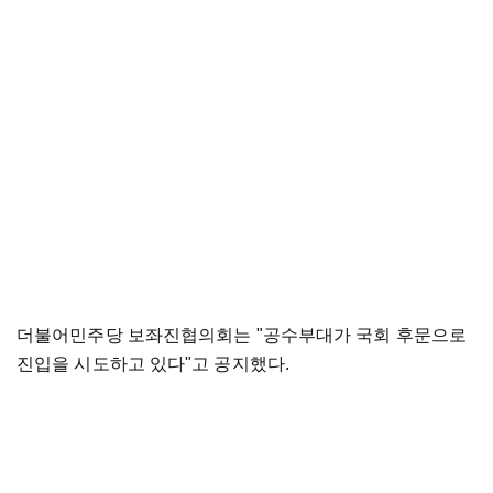
더불어민주당 보좌진협의회는 "공수부대가 국회 후문으로
진입을 시도하고 있다"고 공지했다.