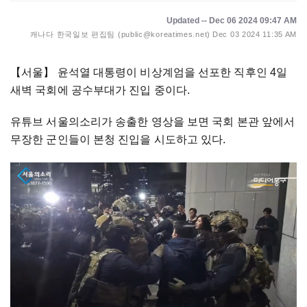
Updated -- Dec 06 2024 09:47 AM
캐나다 한국일보 편집팀 (public@koreatimes.net)
Dec 03 2024 11:35 AM
【서울】
윤석열 대통령이 비상계엄을 선포한 직후인 4일
새벽 국회에 공수부대가 진입 중이다.
유튜브 서울의소리가 송출한 영상을 보면 국회 본관 앞에서
무장한 군인들이 본청 진입을 시도하고 있다.