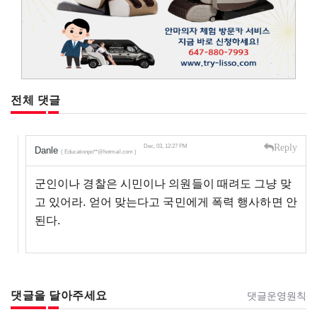
전체 댓글
Reply
Dec, 03, 12:27 PM
Danle
( Educationpo**@hotmail.com )
군인이나 경찰은 시민이나 의원들이 때려도 그냥 맞
고 있어라. 얻어 맞는다고 국민에게 폭력 행사하면 안
된다.
댓글을 달아주세요
댓글운영원칙