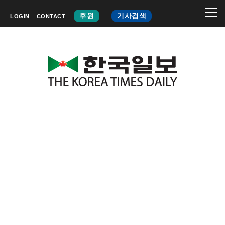
후원
기사검색
LOGIN
CONTACT