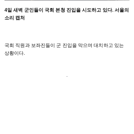
4일 새벽 군인들이 국회 본청 진입을 시도하고 있다. 서울의
소리 캡처
국회 직원과 보좌진들이 군 진입을 막으며 대치하고 있는
상황이다.