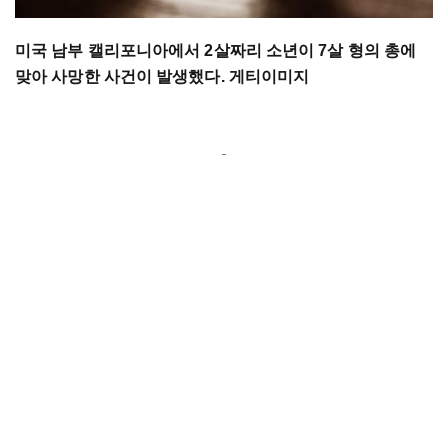
미국 남부 캘리포니아에서 2살짜리 소년이 7살 형의 총에
맞아 사망한 사건이 발생했다. 게티이미지