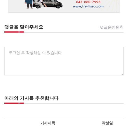
댓글을 달아주세요
댓글운영원칙
로그인 후 작성하실 수 있습니다
아래의 기사를 추천합니다
기사제목
작성일