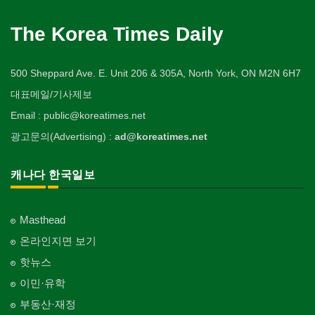
The Korea Times Daily
500 Sheppard Ave. E. Unit 206 & 305A, North York, ON M2N 6H7
대표메일/기사제보
Email : public@koreatimes.net
광고문의(Advertising) :
ad@koreatimes.net
캐나다 한국일보
Masthead
온라인지면 보기
핫뉴스
이민·유학
부동산·재정