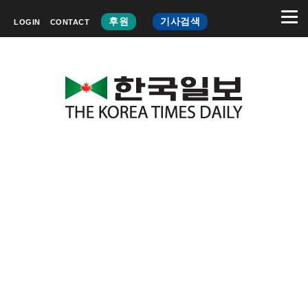
후원
기사검색
LOGIN
CONTACT