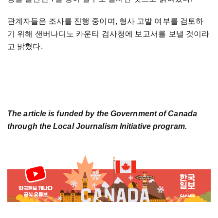
관계자들은 조사를 진행 중이며, 형사 고발 여부를 검토하
기 위해 샌버나디노 카운티 검사청에 보고서를 보낼 것이라
고 밝혔다.
The article is funded by the Government of Canada
through the Local Journalism Initiative program.