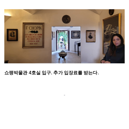
쇼팽박물관 4호실 입구. 추가 입장료를 받는다.