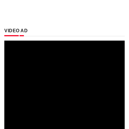
VIDEO AD