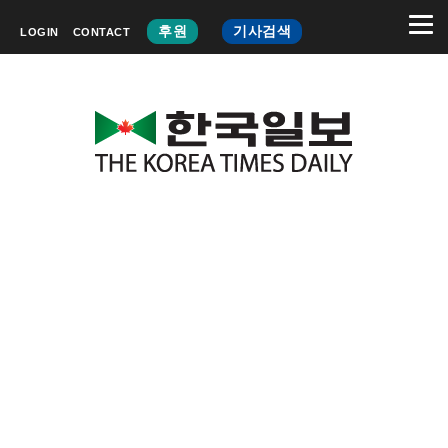
후원
기사검색
LOGIN
CONTACT