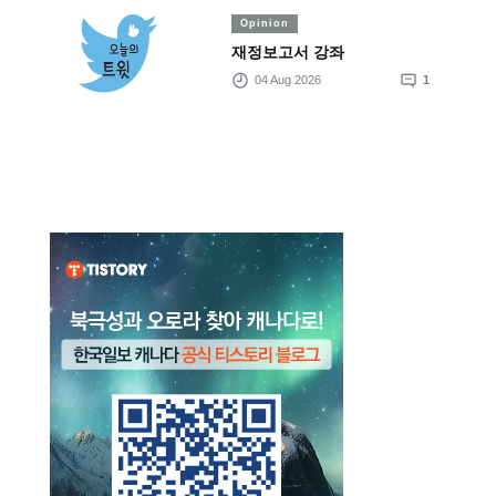
Opinion
재정보고서 강좌
04 Aug 2026
1