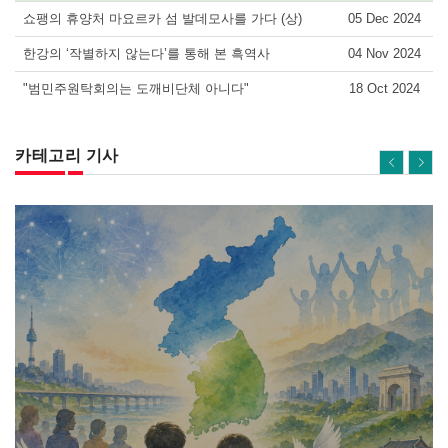
쇼팽의 휴양처 마요르카 섬 발데모사를 가다 (상)
05 Dec 2024
한강의 ‘작별하지 않는다’를 통해 본 흑역사
04 Nov 2024
"범민주원탁회의는 도깨비단체 아니다"
18 Oct 2024
카테고리 기사