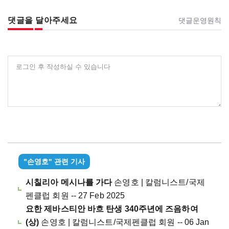
댓글을 달아주세요
댓글운영원칙
로그인 후 작성하실 수 있습니다
"손영호" 관련 기사
시칠리아 메시나를 가다
손영호 | 칼럼니스트/국제
펜클럽 회원 -- 27 Feb 2025
요한 제바스티안 바흐 탄생 340주년에 즈음하여
(상)
손영호 | 칼럼니스트/국제펜클럽 회원 -- 06 Jan