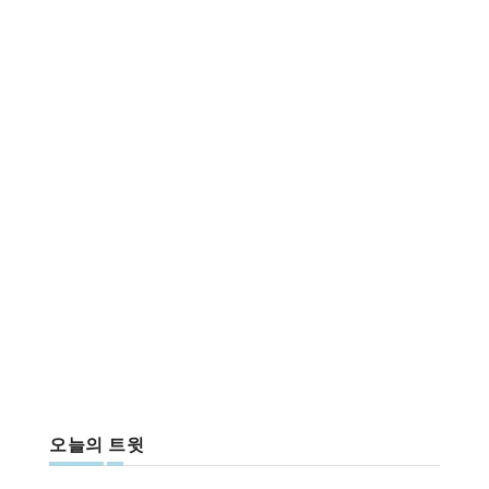
오늘의 트윗