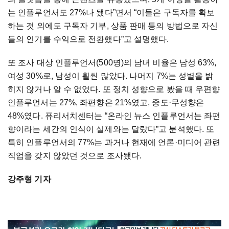
는 인플루언서도 27%나 됐다”면서 “이들은 구독자를 확보
하는 것 외에도 구독자 기부, 상품 판매 등의 방법으로 자신
들의 인기를 수익으로 전환했다”고 설명했다.
또 조사 대상 인플루언서(500명)의 남녀 비율은 남성 63%,
여성 30%로, 남성이 훨씬 많았다. 나머지 7%는 성별을 밝
히지 않거나 알 수 없었다. 또 정치 성향으로 봤을 때 우편향
인플루언서는 27%, 좌편향은 21%였고, 중도·무성향은
48%였다. 퓨리서치센터는 “온라인 뉴스 인플루언서는 좌편
향이라는 세간의 인식이 실제와는 달랐다”고 분석했다. 또
특히 인플루언서의 77%는 과거나 현재에 언론·미디어 관련
직업을 갖지 않았던 것으로 조사됐다.
강주형 기자