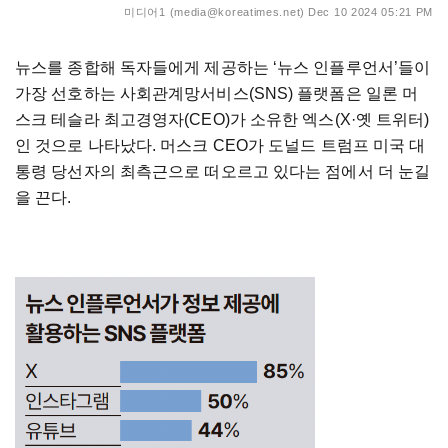
미디어1 (media@koreatimes.net)
Dec 10 2024 05:21 PM
뉴스를 종합해 독자들에게 제공하는 ‘뉴스 인플루언서’들이
가장 선호하는 사회관계망서비스(SNS) 플랫폼은 일론 머
스크 테슬라 최고경영자(CEO)가 소유한 엑스(X·옛 트위터)
인 것으로 나타났다. 머스크 CEO가 도널드 트럼프 미국 대
통령 당선자의 최측근으로 떠오르고 있다는 점에서 더 눈길
을 끈다.