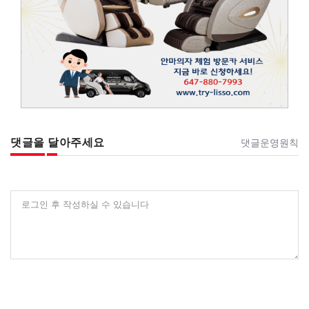
댓글을 달아주세요
댓글운영원칙
로그인 후 작성하실 수 있습니다