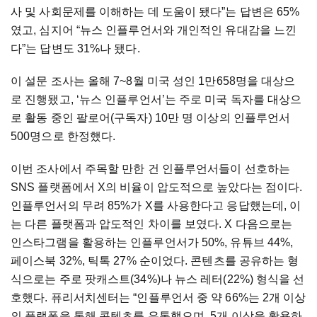
사 및 사회문제를 이해하는 데 도움이 됐다”는 답변은 65%
였고, 심지어 “뉴스 인플루언서와 개인적인 유대감을 느낀
다”는 답변도 31%나 됐다.
이 설문 조사는 올해 7~8월 미국 성인 1만658명을 대상으
로 진행됐고, ‘뉴스 인플루언서’는 주로 미국 독자를 대상으
로 활동 중인 팔로어(구독자) 10만 명 이상의 인플루언서
500명으로 한정했다.
이번 조사에서 주목할 만한 건 인플루언서들이 선호하는
SNS 플랫폼에서 X의 비율이 압도적으로 높았다는 점이다.
인플루언서의 무려 85%가 X를 사용한다고 응답했는데, 이
는 다른 플랫폼과 압도적인 차이를 보였다. X 다음으로는
인스타그램을 활용하는 인플루언서가 50%, 유튜브 44%,
페이스북 32%, 틱톡 27% 순이었다. 콘텐츠를 공유하는 형
식으로는 주로 팟캐스트(34%)나 뉴스 레터(22%) 형식을 선
호했다. 퓨리서치센터는 “인플루언서 중 약 66%는 2개 이상
의 플랫폼을 통해 콘텐츠를 유통했으며, 5개 이상을 활용하