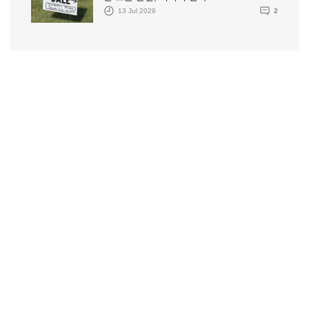
13 Jul 2026
2