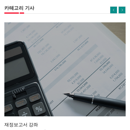
카테고리 기사
재정보고서 강좌