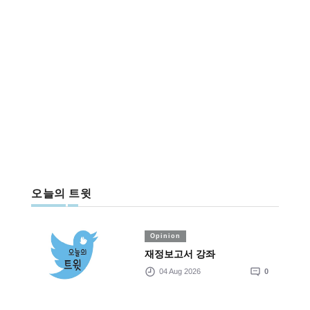
오늘의 트윗
Opinion
재정보고서 강좌
04 Aug 2026
0