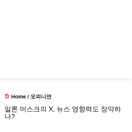
Home
/
오피니언
일론 머스크의 X, 뉴스 영향력도 장악하
나?