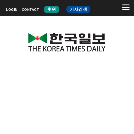
후원
기사검색
LOGIN
CONTACT