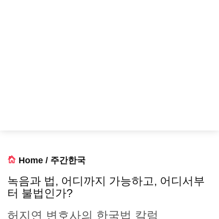
Home
/
주간한국
녹음과 법, 어디까지 가능하고, 어디서부
터 불법인가?
허지연 변호사의 한국법 칼럼