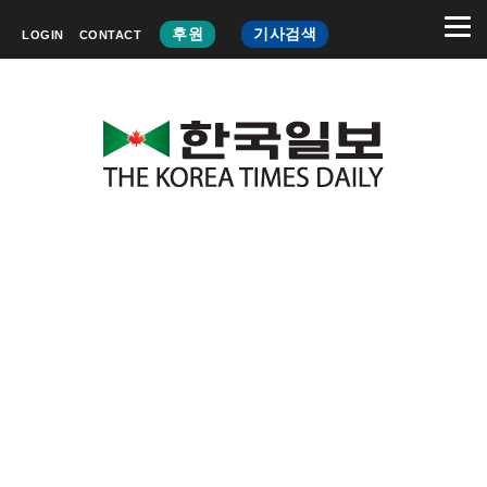
후원
기사검색
LOGIN
CONTACT