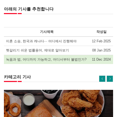
아래의 기사를 추천합니다
기사제목
작성일
이혼 소송, 한국과 캐나다··· 어디에서 진행해야
12 Feb 2025
헷갈리기 쉬운 법률용어, 제대로 알아보기
08 Jan 2025
녹음과 법, 어디까지 가능하고, 어디서부터 불법인가?
11 Dec 2024
카테고리 기사