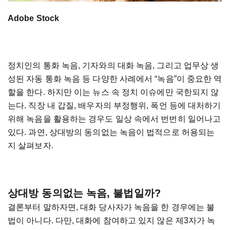
Adobe Stock
정치인의 통화 녹음, 기자와의 대화 녹음, 그리고 업무상 생
성된 자동 통화 녹음 등 다양한 사례에서 “녹음”이 중요한 역
할을 한다. 하지만 이는 뉴스 속 정치 이슈에만 국한되지 않
는다. 직장 내 갑질, 배우자의 부정행위, 폭언 등에 대처하기
위해 녹음을 활용하는 경우도 일상 속에서 번번히 일어나고
있다. 과연, 상대방의 동의없는 녹음이 법적으로 허용되는
지 살펴보자.
상대방 동의없는 녹음, 불법일까?
결론부터 말하자면, 대화 당사자가 녹음을 한 경우에는 불
법이 아니다. 다만, 대화에 참여하고 있지 않은 제3자가 녹