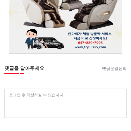
댓글을 달아주세요
댓글운영원칙
로그인 후 작성하실 수 있습니다