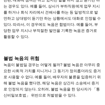
한편, 대화에 참여는 하고 있지만 말을 하지 않고 듣기만 하
는 경우도 있다. 예를 들어, 상사가 부하직원에게 업무 지시
를 하거나 회식 자리에서 건배사를 하는 등 일방적으로 발
언하고 상대방이 듣기만 하는 상황에서도 대화로 인정될 수
있다. 따라서, 이 경우에도 녹음은 합법이다. 예를 들어, 부
당한 업무 지시나 부적절한 발언을 기록한 녹음은 증거로
활용할 수 있다.
불법 녹음의 위험
녹음이 불법일 경우는 어떻게 될까? 불법 녹음은 아무리 중
요한 사회적 가치를 지니거나 그 동기가 정의롭더라도 증거
로 사용할 수 없다. 예를 들어, 배우자의 불륜을 입증하기 위
해 불법 녹음을 했다면, 해당 녹음은 상간자 소송에서 증거
로 인정되지 않는다. 오히려, 불법 녹음을 한 당사자가 「통
신비밀보호법」 위반으로 처벌받을 수 있다.