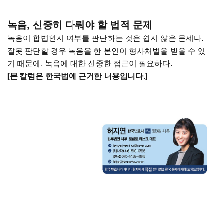
녹음, 신중히 다뤄야 할 법적 문제
녹음이 합법인지 여부를 판단하는 것은 쉽지 않은 문제다.
잘못 판단할 경우 녹음을 한 본인이 형사처벌을 받을 수 있
기 때문에, 녹음에 대한 신중한 접근이 필요하다.
[본 칼럼은 한국법에 근거한 내용입니다.]