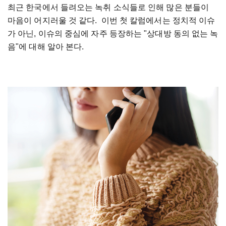
최근 한국에서 들려오는 녹취 소식들로 인해 많은 분들이
마음이 어지러울 것 같다. 이번 첫 칼럼에서는 정치적 이슈
가 아닌, 이슈의 중심에 자주 등장하는 "상대방 동의 없는 녹
음"에 대해 알아 본다.