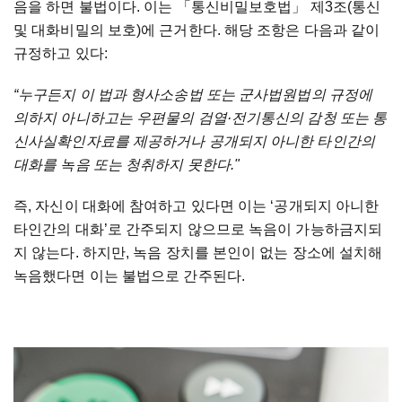
음을 하면 불법이다. 이는 「통신비밀보호법」 제3조(통신
및 대화비밀의 보호)에 근거한다. 해당 조항은 다음과 같이
규정하고 있다:
“누구든지 이 법과 형사소송법 또는 군사법원법의 규정에
의하지 아니하고는 우편물의 검열·전기통신의 감청 또는 통
신사실확인자료를 제공하거나 공개되지 아니한 타인간의
대화를 녹음 또는 청취하지 못한다."
즉, 자신이 대화에 참여하고 있다면 이는 ‘공개되지 아니한
타인간의 대화’로 간주되지 않으므로 녹음이 가능하금지되
지 않는다. 하지만, 녹음 장치를 본인이 없는 장소에 설치해
녹음했다면 이는 불법으로 간주된다.