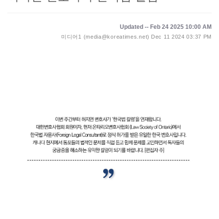
Updated -- Feb 24 2025 10:00 AM
미디어1 (media@koreatimes.net)
Dec 11 2024 03:37 PM