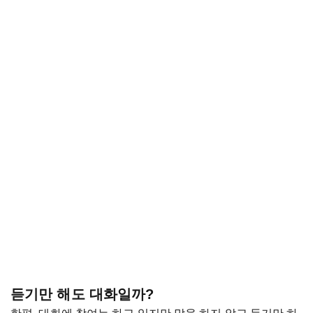
듣기만 해도 대화일까?