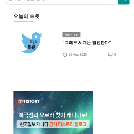
오늘의 트윗
Opinion
"그래도 세계는 발전한다"
08 Aug 2026
0