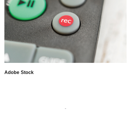
Adobe Stock