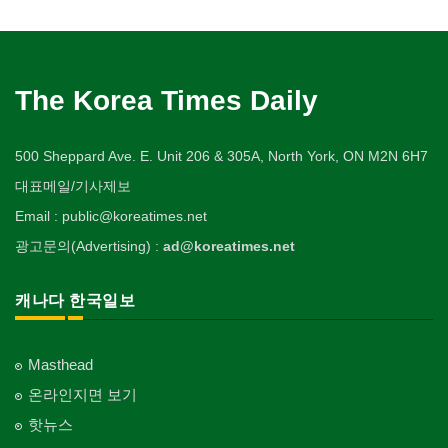
The Korea Times Daily
500 Sheppard Ave. E. Unit 206 & 305A, North York, ON M2N 6H7
대표메일/기사제보
Email : public@koreatimes.net
광고문의(Advertising) :
ad@koreatimes.net
캐나다 한국일보
Masthead
온라인지면 보기
핫뉴스