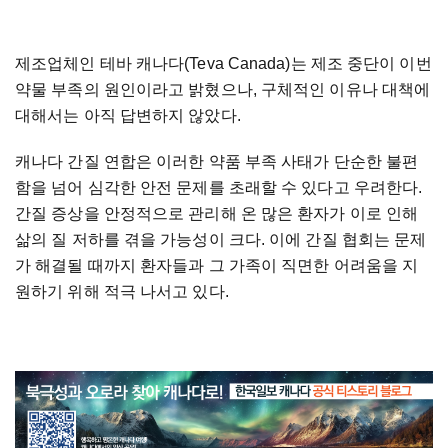
제조업체인 테바 캐나다(Teva Canada)는 제조 중단이 이번
약물 부족의 원인이라고 밝혔으나, 구체적인 이유나 대책에
대해서는 아직 답변하지 않았다.
캐나다 간질 연합은 이러한 약품 부족 사태가 단순한 불편
함을 넘어 심각한 안전 문제를 초래할 수 있다고 우려한다.
간질 증상을 안정적으로 관리해 온 많은 환자가 이로 인해
삶의 질 저하를 겪을 가능성이 크다. 이에 간질 협회는 문제
가 해결될 때까지 환자들과 그 가족이 직면한 어려움을 지
원하기 위해 적극 나서고 있다.