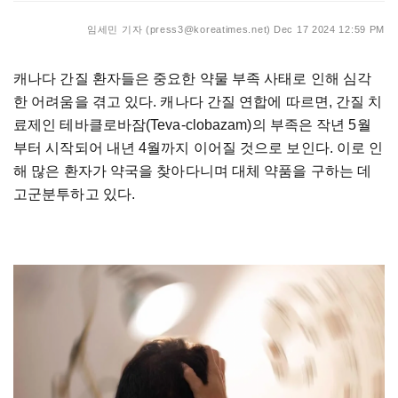
임세민 기자 (press3@koreatimes.net)
Dec 17 2024 12:59 PM
캐나다 간질 환자들은 중요한 약물 부족 사태로 인해 심각
한 어려움을 겪고 있다. 캐나다 간질 연합에 따르면, 간질 치
료제인 테바클로바잠(Teva-clobazam)의 부족은 작년 5월
부터 시작되어 내년 4월까지 이어질 것으로 보인다. 이로 인
해 많은 환자가 약국을 찾아다니며 대체 약품을 구하는 데
고군분투하고 있다.