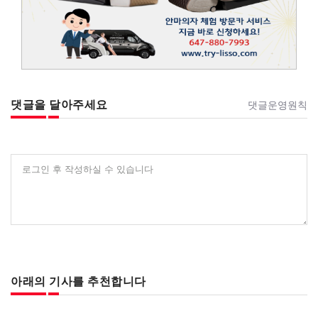
댓글을 달아주세요
댓글운영원칙
로그인 후 작성하실 수 있습니다
아래의 기사를 추천합니다