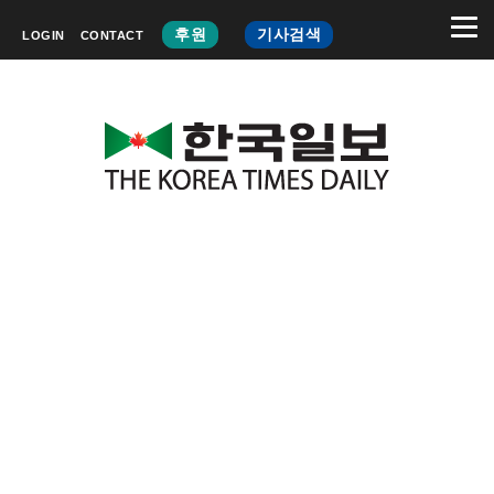
후원
기사검색
LOGIN
CONTACT