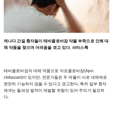
캐나다 간질 환자들이 테바클로바잠 약물 부족으로 인해 대
체 약품을 찾으며 어려움을 겪고 있다. 셔터스톡
테바클로바잠의 대체 약품으로 아포클로바잠(Apo-
clobazam)이 있지만, 전문가들은 두 약물이 서로 대체제로
완전히 기능하지 않을 수 있다고 경고한다. 특히 일부 환자
에게는 돌파성 발작이 재발할 위험이 있어 주의가 필요하
다.