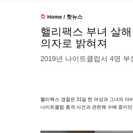
Home
/
핫뉴스
핼리팩스 부녀 살해 
의자로 밝혀져
2019년 나이트클럽서 4명 부
핼리팩스 경찰은 31일 한 여성과 그녀의 아버
나이트클럽 총격 사건과 관련해 수배 중이던