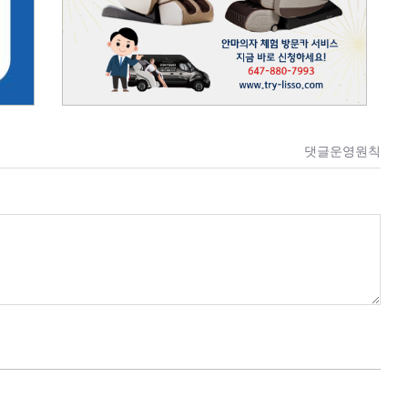
댓글운영원칙