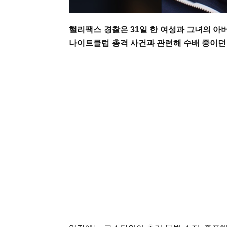
핼리팩스 경찰은 31일 한 여성과 그녀의 아버
나이트클럽 총격 사건과 관련해 수배 중이던