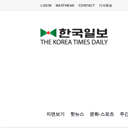
LOGIN
MASTHEAD
CONTACT
기사제보
지면보기
핫뉴스
문화·스포츠
주