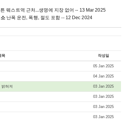
 웨스트역 근처...생명에 지장 없어 -- 13 Mar 2025
기소
난폭 운전, 폭행, 절도 포함 -- 12 Dec 2024
제목
작성일
05 Jan 2025
04 Jan 2025
로 밝혀져
03 Jan 2025
03 Jan 2025
03 Jan 2025
03 Jan 2025