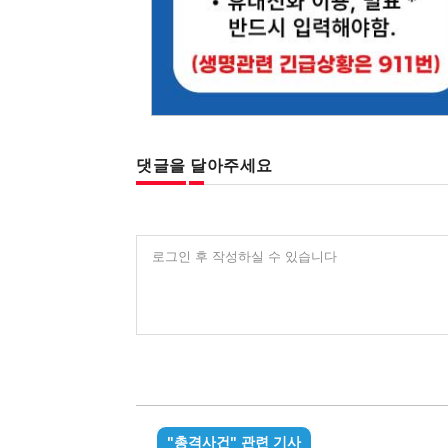
댓글을 달아주세요
로그인 후 작성하실 수 있습니다
"총격사건" 관련 기사