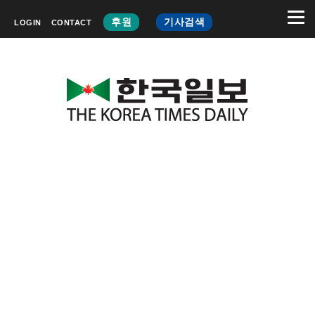
후원
기사검색
LOGIN
CONTACT