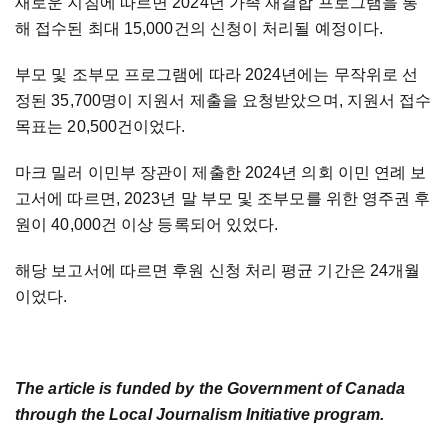
새로운 지침에 따르면 2024년 가족 재결합 프로그램을 통
해 접수된 최대 15,000건의 신청이 처리될 예정이다.
부모 및 조부모 프로그램에 따라 2024년에는 무작위로 선
정된 35,700명이 지원서 제출을 요청받았으며, 지원서 접수
목표는 20,500건이었다.
마크 밀러 이민부 장관이 제출한 2024년 의회 이민 연례 보
고서에 따르면, 2023년 말 부모 및 조부모를 위한 영주권 후
원이 40,000건 이상 등록되어 있었다.
해당 보고서에 따르면 후원 신청 처리 평균 기간은 24개월
이었다.
The article is funded by the Government of Canada
through the Local Journalism Initiative program.