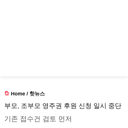
Home
/
핫뉴스
부모, 조부모 영주권 후원 신청 일시 중단
기존 접수건 검토 먼저