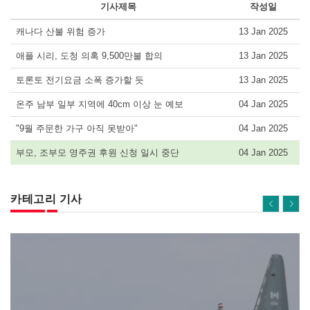
기사제목
작성일
캐나다 산불 위험 증가
13 Jan 2025
애플 시리, 도청 의혹 9,500만불 합의
13 Jan 2025
토론토 전기요금 소폭 증가할 듯
13 Jan 2025
온주 남부 일부 지역에 40cm 이상 눈 예보
04 Jan 2025
"9월 주문한 가구 아직 못받아"
04 Jan 2025
부모, 조부모 영주권 후원 신청 일시 중단
04 Jan 2025
카테고리 기사