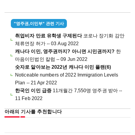
"영주권,이민부" 관련 기사
취업비자 만료 유학생 구제된다
코로나 장기화 감안
체류연장 허가 -- 03 Aug 2022
캐나다 이민, 영주권까지? 아니면 시민권까지?
한
마음이민법인 칼럼 -- 09 Jun 2022
숫자로 알아보는 2022년 캐나다 이민 플랜(6)
Noticeable numbers of 2022 Immigration Levels
Plan -- 21 Apr 2022
한국인 이민 급증
11개월간 7,550명 영주권 받아 --
11 Feb 2022
아래의 기사를 추천합니다