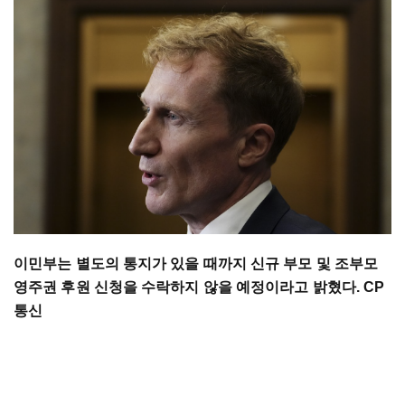
이민부는 별도의 통지가 있을 때까지 신규 부모 및 조부모
영주권 후원 신청을 수락하지 않을 예정이라고 밝혔다. CP
통신