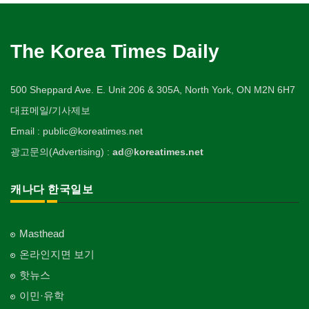
The Korea Times Daily
500 Sheppard Ave. E. Unit 206 & 305A, North York, ON M2N 6H7
대표메일/기사제보
Email : public@koreatimes.net
광고문의(Advertising) :
ad@koreatimes.net
캐나다 한국일보
Masthead
온라인지면 보기
핫뉴스
이민·유학