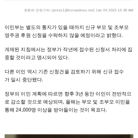
유희라 인턴기자 (press1@koreatimes.net)
Jan 04 2025 10:38 AM
이민부는 별도의 통지가 있을 때까지 신규 부모 및 조부모
영주권 후원 신청을 수락하지 않을 예정이라고 밝혔다.
게재된 지침에서는 정부가 작년에 접수된 신청서 처리에 집
중할 것이라고 명시되어 있다.
다른 이민 역시 기존 신청건을 검토하기 위해 신규 접수
가 일시 중단됐다.
정부의 이민 계획에 따르면 향후 3년 동안 이민이 전반적으
로 감소할 것으로 예상되며, 올해는 부모 및 조부모 이민을
통해 24,000명 이상을 받아들이는 것이 목표다.