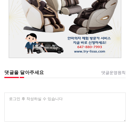
댓글을 달아주세요
댓글운영원칙
로그인 후 작성하실 수 있습니다