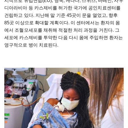
시작으로 유럽연합(EU), 영국, 캐나다, 스위스, 바레인, 사우
디아라비아 등 카스제비를 허가한 국가에 공인치료센터를
건립하고 있다. 지난해 말 기준 45곳이 문을 열었고, 향후
85곳 이상으로 확대할 계획이다. 이 센터에서는 환자의 몸
에서 조혈모세포를 채취해 적절한 처리 과정을 거친다. 그
세포에 카스제비를 투약한 다음 다시 몸에 주입하면 환자는
영구적으로 병이 치료된다.