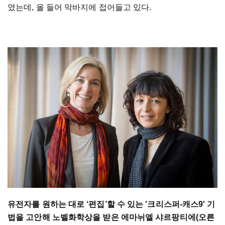
였는데, 올 들어 막바지에 접어들고 있다.
유전자를 원하는 대로 ‘편집’할 수 있는 '크리스퍼-캐스9' 기
법을 고안해 노벨화학상을 받은 에마뉘엘 샤르팡티에(오른