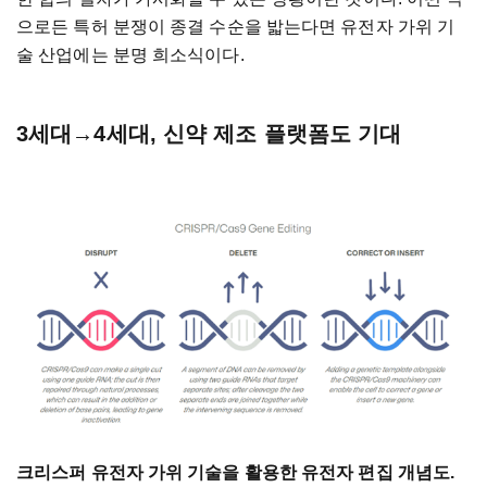
으로든 특허 분쟁이 종결 수순을 밟는다면 유전자 가위 기
술 산업에는 분명 희소식이다.
3세대→4세대, 신약 제조 플랫폼도 기대
크리스퍼 유전자 가위 기술을 활용한 유전자 편집 개념도.