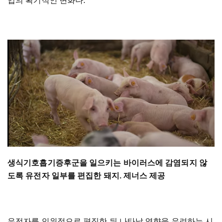
업의 획기적인 변화다.
생식기호흡기증후군을 일으키는 바이러스에 감염되지 않
도록 유전자 일부를 편집한 돼지. 제너스 제공
유전자를 인위적으로 편집한 뒤 나타날 영향을 우려하는 시