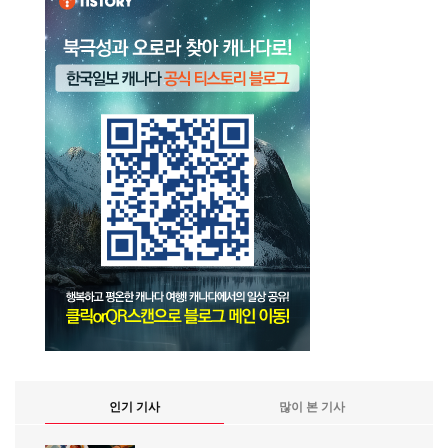
인기 기사
많이 본 기사