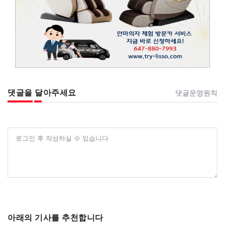
댓글을 달아주세요
댓글운영원칙
로그인 후 작성하실 수 있습니다
아래의 기사를 추천합니다