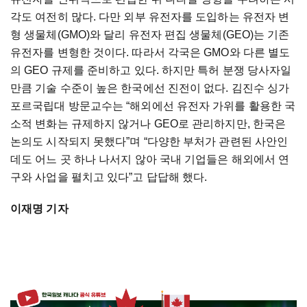
각도 여전히 많다. 다만 외부 유전자를 도입하는 유전자 변
형 생물체(GMO)와 달리 유전자 편집 생물체(GEO)는 기존
유전자를 변형한 것이다. 따라서 각국은 GMO와 다른 별도
의 GEO 규제를 준비하고 있다. 하지만 특허 분쟁 당사자일
만큼 기술 수준이 높은 한국에선 진전이 없다. 김진수 싱가
포르국립대 방문교수는 “해외에선 유전자 가위를 활용한 국
소적 변화는 규제하지 않거나 GEO로 관리하지만, 한국은
논의도 시작되지 못했다”며 “다양한 부처가 관련된 사안인
데도 어느 곳 하나 나서지 않아 국내 기업들은 해외에서 연
구와 사업을 펼치고 있다”고 답답해 했다.
이재명 기자