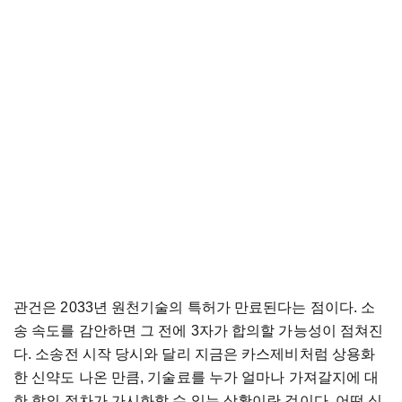
관건은 2033년 원천기술의 특허가 만료된다는 점이다. 소
송 속도를 감안하면 그 전에 3자가 합의할 가능성이 점쳐진
다. 소송전 시작 당시와 달리 지금은 카스제비처럼 상용화
한 신약도 나온 만큼, 기술료를 누가 얼마나 가져갈지에 대
한 합의 절차가 가시화할 수 있는 상황이란 것이다. 어떤 식