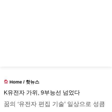
Home
/
핫뉴스
K유전자 가위, 9부능선 넘었다
꿈의 ‘유전자 편집 기술’ 일상으로 성큼