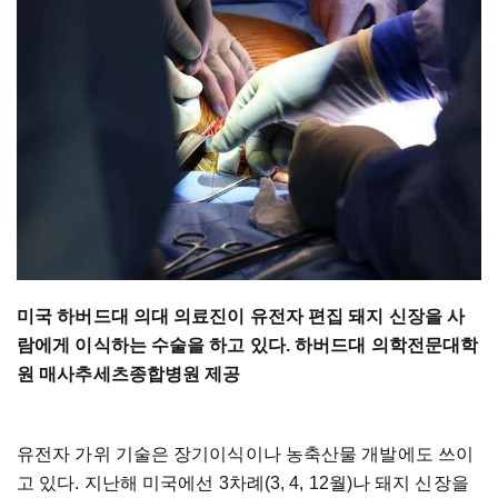
미국 하버드대 의대 의료진이 유전자 편집 돼지 신장을 사
람에게 이식하는 수술을 하고 있다. 하버드대 의학전문대학
원 매사추세츠종합병원 제공
유전자 가위 기술은 장기이식이나 농축산물 개발에도 쓰이
고 있다. 지난해 미국에선 3차례(3, 4, 12월)나 돼지 신장을