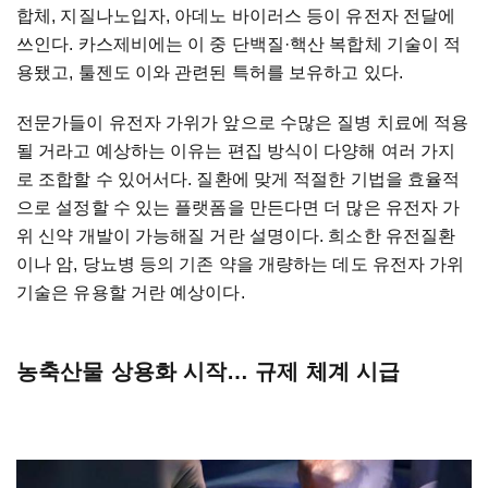
합체, 지질나노입자, 아데노 바이러스 등이 유전자 전달에
쓰인다. 카스제비에는 이 중 단백질·핵산 복합체 기술이 적
용됐고, 툴젠도 이와 관련된 특허를 보유하고 있다.
전문가들이 유전자 가위가 앞으로 수많은 질병 치료에 적용
될 거라고 예상하는 이유는 편집 방식이 다양해 여러 가지
로 조합할 수 있어서다. 질환에 맞게 적절한 기법을 효율적
으로 설정할 수 있는 플랫폼을 만든다면 더 많은 유전자 가
위 신약 개발이 가능해질 거란 설명이다. 희소한 유전질환
이나 암, 당뇨병 등의 기존 약을 개량하는 데도 유전자 가위
기술은 유용할 거란 예상이다.
농축산물 상용화 시작… 규제 체계 시급