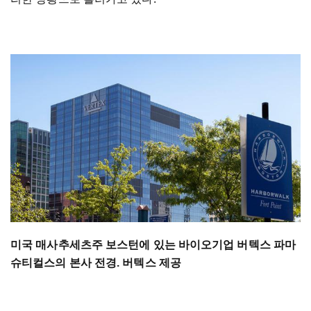
미국 매사추세츠주 보스턴에 있는 바이오기업 버텍스 파마
슈티컬스의 본사 전경. 버텍스 제공