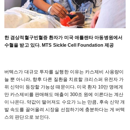
한 겸상적혈구빈혈증 환자가 미국 애틀랜타 아동병원에서
수혈을 받고 있다. MTS Sickle Cell Foundation 제공
버텍스가 대규모 투자를 실행한 이유는 카스제비 사용량이
늘 뿐 아니라, 향후 다른 질환을 치료할 크리스퍼 유전자 가
위 신약이 등장할 가능성 때문이다. 미국 환자 10만 명에게
만 카스제비를 판매해도 매출이 300조 원에 이른다는 계산
이 나온다. 약값이 떨어져도 수요가 느는 만큼, 후속 신약 개
발 속도를 끌어올려 시장을 선점하기에 충분하다는 게 버텍
스의 판단으로 보인다.