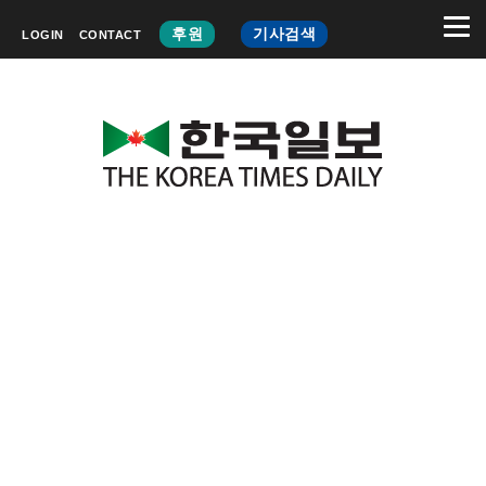
후원
기사검색
LOGIN
CONTACT