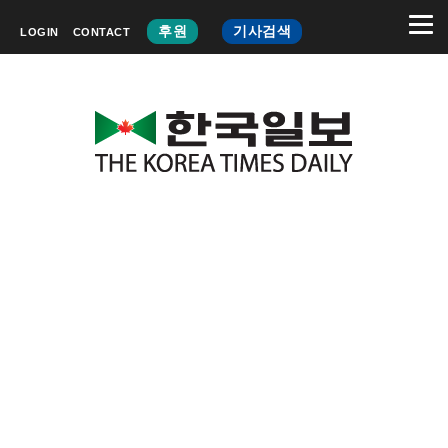
후원
기사검색
LOGIN
CONTACT