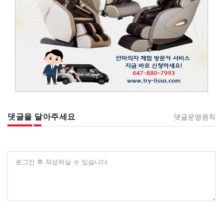
댓글을 달아주세요
댓글운영원칙
로그인 후 작성하실 수 있습니다