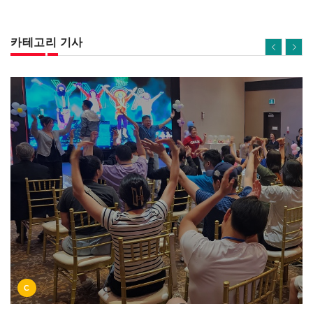
카테고리 기사
C