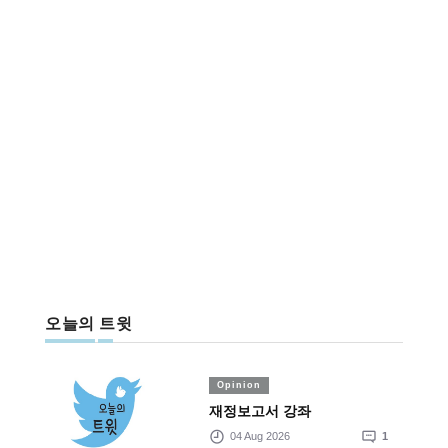
오늘의 트윗
Opinion
재정보고서 강좌
04 Aug 2026
1