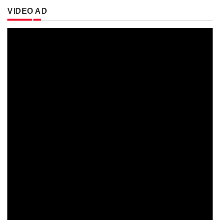
VIDEO AD