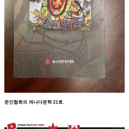
문인협회의 캐나다문학 21호.