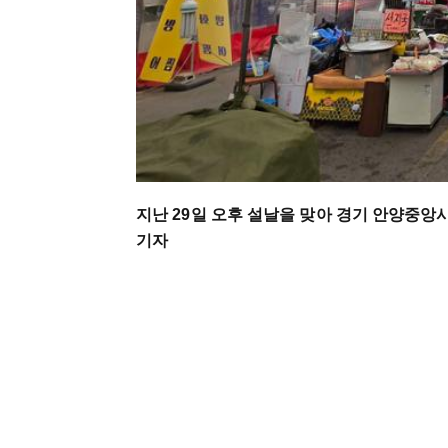
지난 29일 오후 설날을 맞아 경기 안양중앙
기자