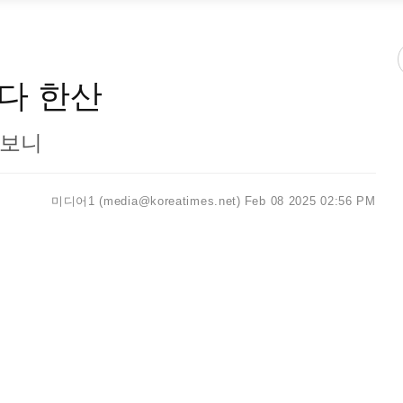
다 한산
가보니
미디어1 (media@koreatimes.net)
Feb 08 2025 02:56 PM