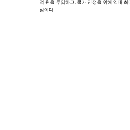
억 원을 투입하고, 물가 안정을 위해 역대 최대
심이다.