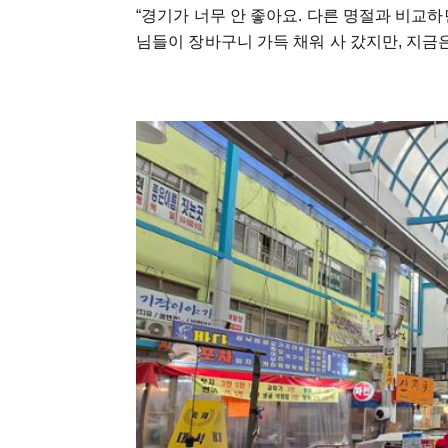
“경기가 너무 안 좋아요. 다른 명절과 비교하면
님들이 장바구니 가득 채워 사 갔지만, 지금