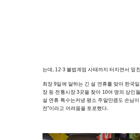
는데, 12·3 불법계엄 사태까지 터지면서 엎친
최장 9일에 달하는 긴 설 연휴를 맞아 한국일
장 등 전통시장 3곳을 찾아 10여 명의 상
설 연휴 특수는커녕 평소 주말만큼도 손님이 
전”이라고 어려움을 토로했다.