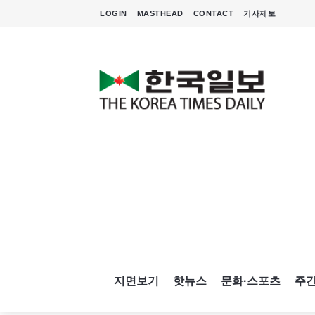
LOGIN
MASTHEAD
CONTACT
기사제보
지면보기
핫뉴스
문화·스포츠
주