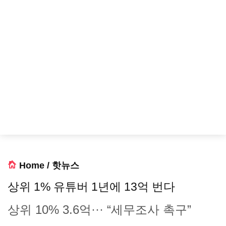
Home
/
핫뉴스
상위 1% 유튜버 1년에 13억 번다
상위 10% 3.6억··· “세무조사 촉구”