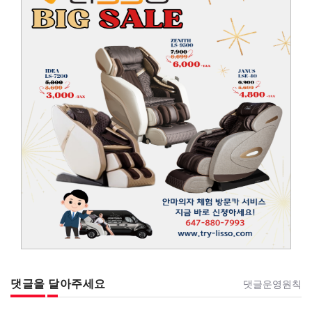
댓글을 달아주세요
댓글운영원칙