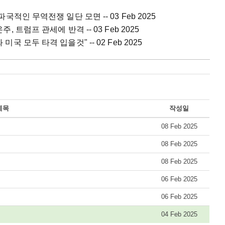
파국적인 무역전쟁 일단 모면 -- 03 Feb 2025
주, 트럼프 관세에 반격 -- 03 Feb 2025
미국 모두 타격 입을것" -- 02 Feb 2025
제목
작성일
08 Feb 2025
08 Feb 2025
08 Feb 2025
06 Feb 2025
06 Feb 2025
04 Feb 2025