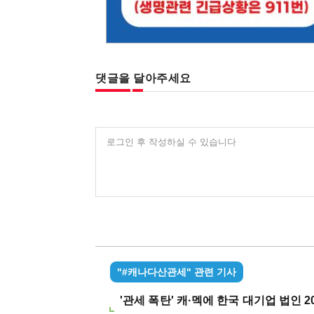
댓글을 달아주세요
로그인 후 작성하실 수 있습니다
"#캐나다산관세" 관련 기사
'관세 폭탄' 캐·멕에 한국 대기업 법인 2