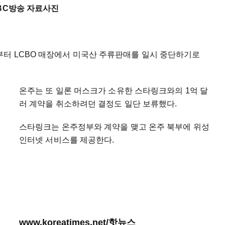
CBC방송 자료사진
부터 LCBO 매장에서 미국산 주류판매를 일시 중단하기로
온주는 또 일론 머스크가 소유한 스타링크와의 1억 달
러 계약을 취소하려던 결정도 일단 보류했다.
스타링크는 온주정부와 계약을 맺고 온주 북부에 위성
인터넷 서비스를 제공한다.
www.koreatimes.net/핫뉴스