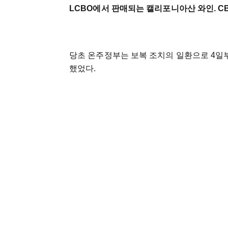
LCBO에서 판매되는 캘리포니아산 와인. 
당초 온주정부는 보복 조치의 일환으로 4일
했었다.