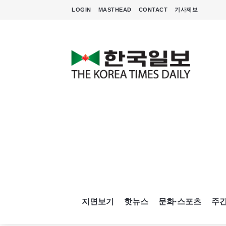
LOGIN
MASTHEAD
CONTACT
기사제보
지면보기
핫뉴스
문화·스포츠
주