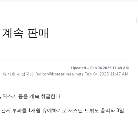
류 계속 판매
Updated -- Feb 04 2025 11:48 AM
유지훈 편집국장 (editor@koreatimes.net)
Feb 04 2025 11:47 AM
, 위스키 등을 계속 취급한다.
 관세 부과를 1개월 유예하기로 저스틴 트뤼도 총리와 3일