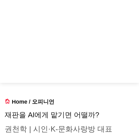
Home
/
오피니언
재판을 AI에게 맡기면 어떨까?
권천학 | 시인·K-문화사랑방 대표