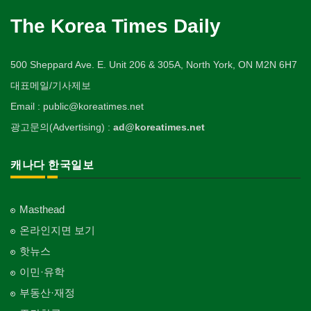
The Korea Times Daily
500 Sheppard Ave. E. Unit 206 & 305A, North York, ON M2N 6H7
대표메일/기사제보
Email : public@koreatimes.net
광고문의(Advertising) :
ad@koreatimes.net
캐나다 한국일보
Masthead
온라인지면 보기
핫뉴스
이민·유학
부동산·재정