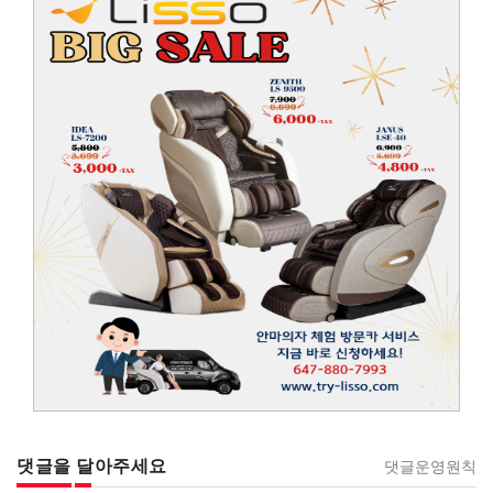
댓글을 달아주세요
댓글운영원칙