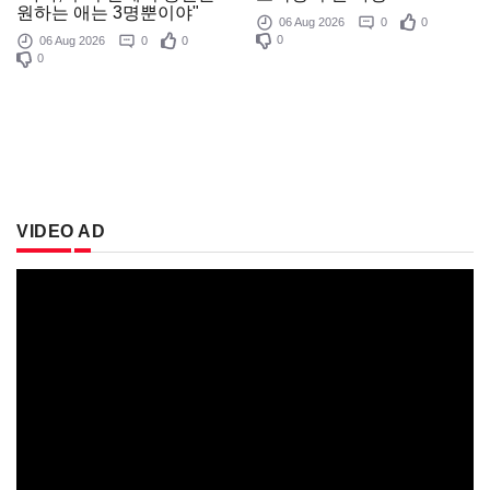
원하는 애는 3명뿐이야"
06 Aug 2026
0
0
0
06 Aug 2026
0
0
0
VIDEO AD