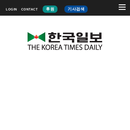
후원
기사검색
LOGIN
CONTACT