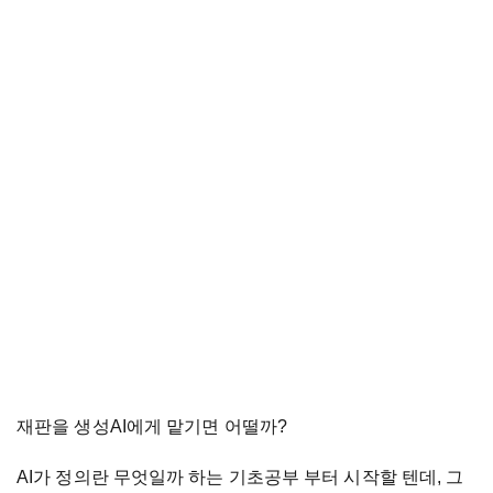
재판을 생성AI에게 맡기면 어떨까?
AI가 정의란 무엇일까 하는 기초공부 부터 시작할 텐데, 그