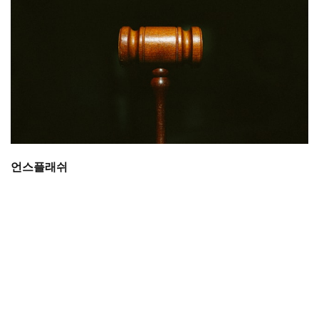
언스플래쉬