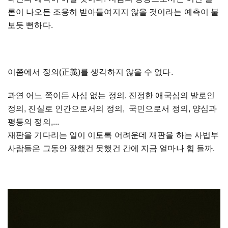
론이 나오든 조용히 받아들여지지 않을 것이라는 예측이 불
보듯 뻔하다.
이쯤에서 정의(正義)를 생각하지 않을 수 없다.
과연 어느 쪽이든 사심 없는 정의, 진정한 애국심의 발로인
정의, 진실로 인간으로서의 정의, 국민으로서 정의, 양심과
평등의 정의,...
재판을 기다리는 일이 이토록 어려운데 재판을 하는 사법부
사람들은 그동안 잘했건 못했건 간에 지금 얼마나 힘 들까.