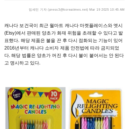
임세민 기자 (press3@koreatimes.net)
Mar 19 2025 10:45 AM
캐나다 보건국이 최근 월마트 캐나다 마켓플레이스와 엣시
(Etsy)에서 판매된 양초가 화재 위험을 초래할 수 있다고 발
표했다. 해당 제품은 불을 끈 후 다시 점화되는 기능이 있어
2016년부터 캐나다 소비자 제품 안전법에 따라 금지되었
다. 해당 법률은 양초가 꺼진 후 다시 불이 붙어서는 안 된다
고 명시하고 있다.