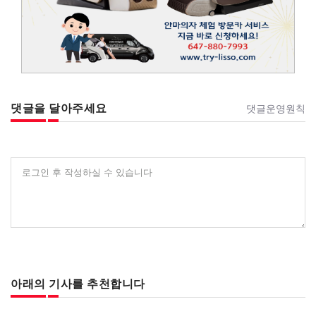
댓글을 달아주세요
댓글운영원칙
로그인 후 작성하실 수 있습니다
아래의 기사를 추천합니다