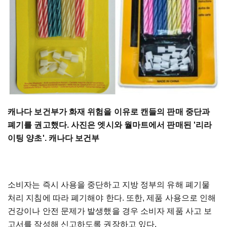
캐나다 보건부가 화재 위험을 이유로 캔들의 판매 중단과
폐기를 권고했다. 사진은 엣시와 월마트에서 판매된 '리라
이팅 양초'. 캐나다 보건부
소비자는 즉시 사용을 중단하고 지방 정부의 유해 폐기물
처리 지침에 따라 폐기해야 한다. 또한, 제품 사용으로 인해
건강이나 안전 문제가 발생했을 경우 소비자 제품 사고 보
고서를 작성해 신고하도록 권장하고 있다.