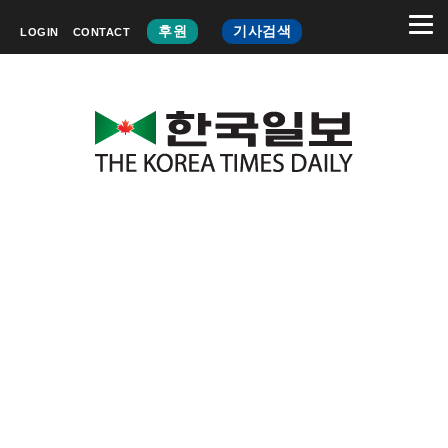
후원
기사검색
LOGIN
CONTACT