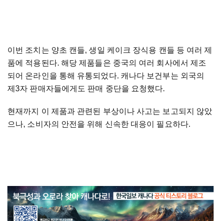
이번 조치는 양초 캔들, 생일 케이크 장식용 캔들 등 여러 제
품에 적용된다. 해당 제품들은 중국의 여러 회사에서 제조
되어 온라인을 통해 유통되었다. 캐나다 보건부는 외국의
제3자 판매자들에게도 판매 중단을 요청했다.
현재까지 이 제품과 관련된 부상이나 사고는 보고되지 않았
으나, 소비자의 안전을 위해 신속한 대응이 필요하다.