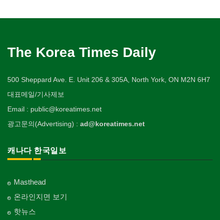
The Korea Times Daily
500 Sheppard Ave. E. Unit 206 & 305A, North York, ON M2N 6H7
대표메일/기사제보
Email : public@koreatimes.net
광고문의(Advertising) :
ad@koreatimes.net
캐나다 한국일보
Masthead
온라인지면 보기
핫뉴스