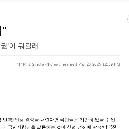
"
권'이 뭐길래
미디어1 (media@koreatimes.net)
Mar 23 2025 12:39 PM
 탄핵) 인용 결정을 내린다면 국민들은 가만히 있을 수 없
다. 국민저항권을 발동하는 것이 헌법 정신에 딱 맞다."
(전