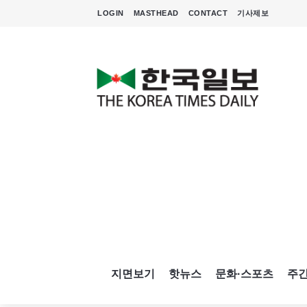
LOGIN
MASTHEAD
CONTACT
기사제보
지면보기
핫뉴스
문화·스포츠
주