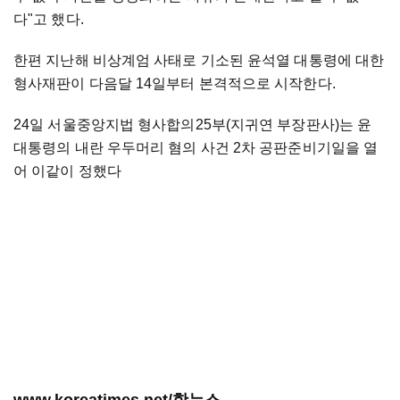
다"고 했다.
한편 지난해 비상계엄 사태로 기소된 윤석열 대통령에 대한
형사재판이 다음달 14일부터 본격적으로 시작한다.
24일 서울중앙지법 형사합의25부(지귀연 부장판사)는 윤
대통령의 내란 우두머리 혐의 사건 2차 공판준비기일을 열
어 이같이 정했다