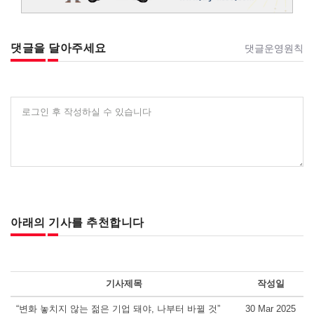
댓글을 달아주세요
댓글운영원칙
로그인 후 작성하실 수 있습니다
아래의 기사를 추천합니다
기사제목
작성일
“변화 놓치지 않는 젊은 기업 돼야, 나부터 바뀔 것”
30 Mar 2025