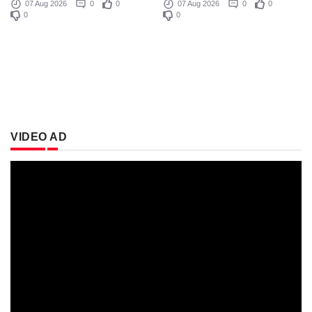
07 Aug 2026
0
0
07 Aug 2026
0
0
0
0
VIDEO AD