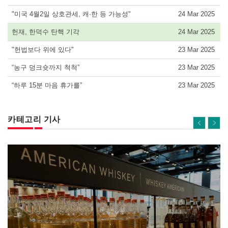
"미국 4월2일 상호관세, 캐·한 등 가능성"
24 Mar 2025
헌재, 한덕수 탄핵 기각
24 Mar 2025
"헌법보다 위에 있다"
23 Mar 2025
“농구 덩크슛까지 척척”
23 Mar 2025
“하루 15분 마음 휴가를”
23 Mar 2025
카테고리 기사