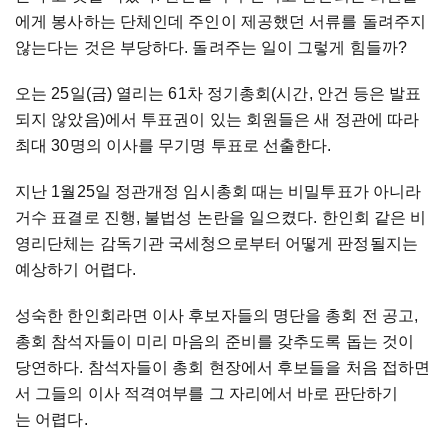
에게 봉사하는 단체인데 주인이 제공했던 서류를 돌려주지
않는다는 것은 부당하다. 돌려주는 일이 그렇게 힘들까?
오는 25일(금) 열리는 61차 정기총회(시간, 안건 등은 발표
되지 않았음)에서 투표권이 있는 회원들은 새 정관에 따라
최대 30명의 이사를 무기명 투표로 선출한다.
지난 1월25일 정관개정 임시총회 때는 비밀투표가 아니라
거수 표결로 진행, 불법성 논란을 일으켰다. 한인회 같은 비
영리단체는 감독기관 국세청으로부터 어떻게 판정될지는
예상하기 어렵다.
성숙한 한인회라면 이사 후보자들의 명단을 총회 전 공고,
총회 참석자들이 미리 마음의 준비를 갖추도록 돕는 것이
당연하다. 참석자들이 총회 현장에서 후보들을 처음 접하면
서 그들의 이사 적격여부를 그 자리에서 바로 판단하기
는 어렵다.