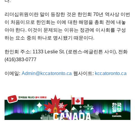
다.
리더십위원이란 말이 등장한 것은 한인회 70년 역사상 이번
이 처음이므로 한인회는 이에 대한 해명을 총회 전에 내놓
아야 한다. 이것이 문제되는 이유는 정관에 이사회를 구성
하는 요소 중의 하나로 명시됐기 때문이다.
한인회 주소: 1133 Leslie St. (로렌스-에글린튼 사이), 전화
(416)383-0777
이메일:
Admin@kccatoronto.ca
웹사이트:
kccatoronto.ca