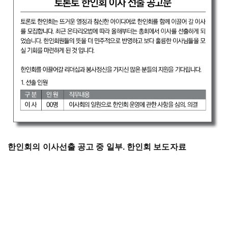
한인회의 이사선출 공고 중 일부. 한인회 보도자료