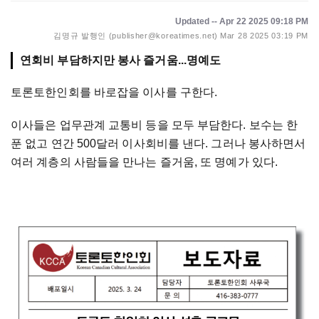
Updated -- Apr 22 2025 09:18 PM
김명규 발행인 (publisher@koreatimes.net)
Mar 28 2025 03:19 PM
연회비 부담하지만 봉사 즐거움...명예도
토론토한인회를 바로잡을 이사를 구한다.
이사들은 업무관계 교통비 등을 모두 부담한다. 보수는 한
푼 없고 연간 500달러 이사회비를 낸다. 그러나 봉사하면서
여러 계층의 사람들을 만나는 즐거움, 또 명예가 있다.