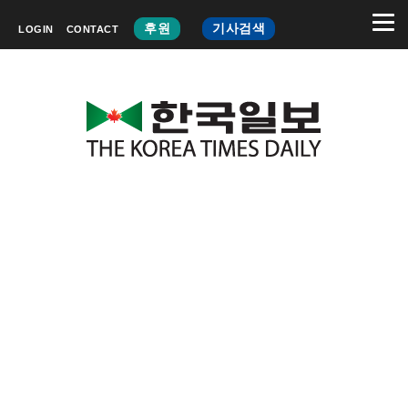
후원
기사검색
LOGIN
CONTACT