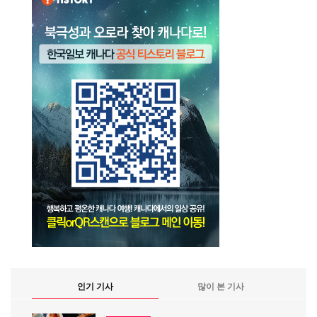
인기 기사
많이 본 기사