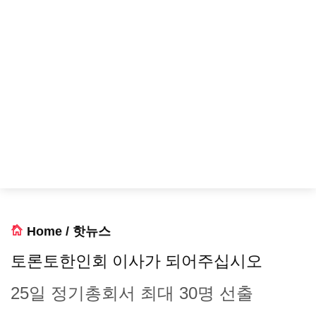
Home
/
핫뉴스
토론토한인회 이사가 되어주십시오
25일 정기총회서 최대 30명 선출