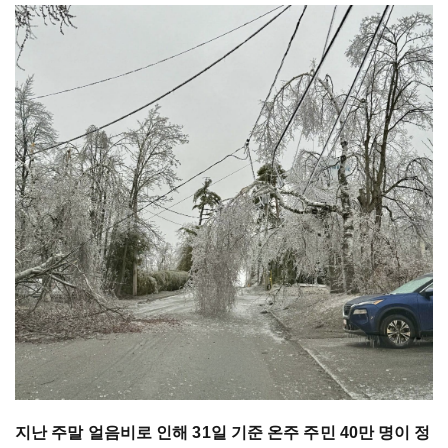
지난 주말 얼음비로 인해 31일 기준 온주 주민 40만 명이 정