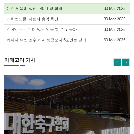
온주 얼음비·정전...40만 명 피해
30 Mar 2025
리치먼드힐, 마캄서 홍역 확진
30 Mar 2025
주 4일 근무로 더 많은 일을 할 수 있을까
30 Mar 2025
캐나다 수면 점수 세계 평균보다 5포인트 낮아
30 Mar 2025
카테고리 기사