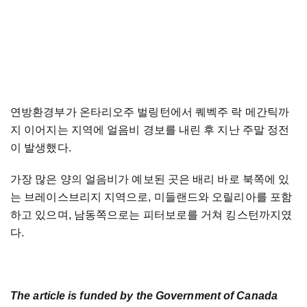
연방환경부가 온타리오주 벌링턴에서 퀘벡주 락 메간틱까
지 이어지는 지역에 얼음비 경보를 내린 후 지난 주말 정전
이 발생했다.
가장 많은 양의 얼음비가 예보된 곳은 배리 바로 북쪽에 있
는 브레이스브리지 지역으로, 미들랜드와 오릴리아를 포함
하고 있으며, 남동쪽으로는 피터보로를 거쳐 킹스턴까지였
다.
The article is funded by the Government of Canada