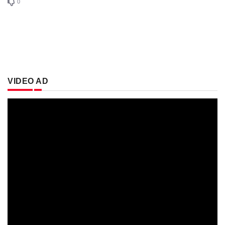
0
VIDEO AD