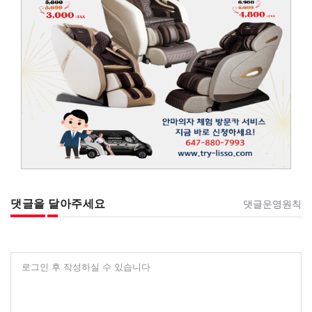
댓글을 달아주세요
댓글운영원칙
로그인 후 작성하실 수 있습니다