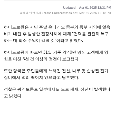
Updated -- Apr 01 2025 12:31 PM
유희라 인턴기자 (press1@koreatimes.net)
Mar 30 2025 12:40 PM
하이드로원은 지난 주말 온타리오 중부와 동부 지역에 얼음
비가 내린 후 발생한 전정사태에 대해 "전력을 완전히 복구
하는 데 최소 수일이 걸릴 것"이라고 밝혔다.
하이도로원에 따르면 31일 기준 약 40만 명의 고객에게 영
향을 미친 3천 건 이상의 정전이 보고됐다.
또한 당국은 주민들에게 쓰러진 전선, 나무 및 손상된 전기
장비에서 멀리 떨어져 있으라고 당부했다.
경찰은 광역토론토 일부에서도 도로 폐쇄, 정전이 발생했다
고 밝혔다.