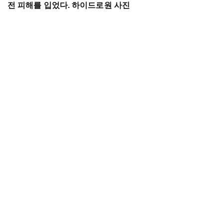
전 피해를 입었다. 하이드로원 사진