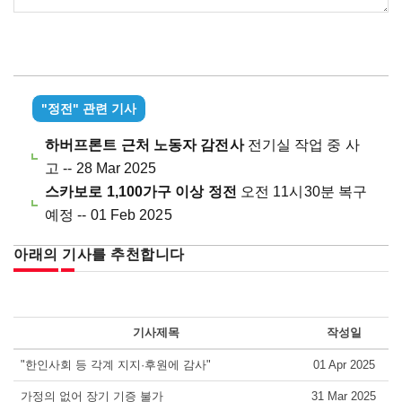
"정전" 관련 기사
하버프론트 근처 노동자 감전사
전기실 작업 중 사
고 -- 28 Mar 2025
스카보로 1,100가구 이상 정전
오전 11시30분 복구
예정 -- 01 Feb 2025
아래의 기사를 추천합니다
기사제목
작성일
"한인사회 등 각계 지지·후원에 감사"
01 Apr 2025
가정의 없어 장기 기증 불가
31 Mar 2025