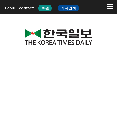
후원
기사검색
LOGIN
CONTACT