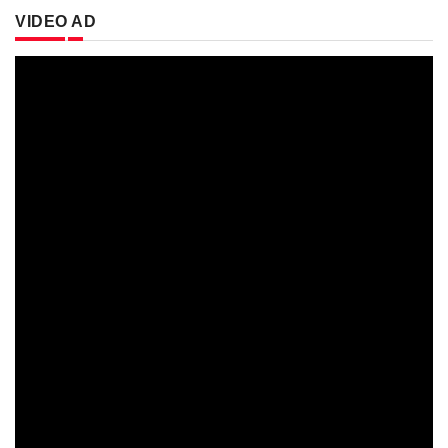
VIDEO AD