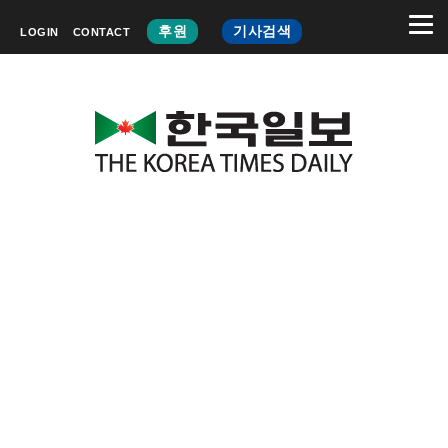
후원
기사검색
LOGIN
CONTACT