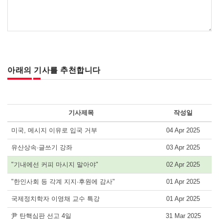
아래의 기사를 추천합니다
기사제목
작성일
미국, 메시지 이유로 입국 거부
04 Apr 2025
유산상속·글쓰기 강좌
03 Apr 2025
"기내에선 커피 마시지 말아야"
02 Apr 2025
"한인사회 등 각계 지지·후원에 감사"
01 Apr 2025
국제정치학자 이영채 교수 특강
01 Apr 2025
尹 탄핵심판 선고 4일
31 Mar 2025