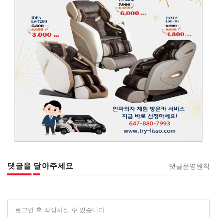
댓글을 달아주세요
댓글운영원칙
로그인 후 작성하실 수 있습니다