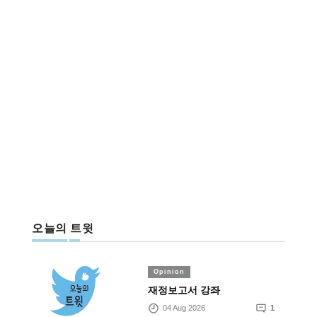
오늘의 트윗
Opinion
재정보고서 강좌
04 Aug 2026
1