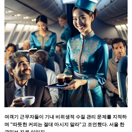
여객기 근무자들이 기내 비위생적 수질 관리 문제를 지적하
며 "따뜻한 커피는 절대 마시지 말라"고 조언했다. 서울 한