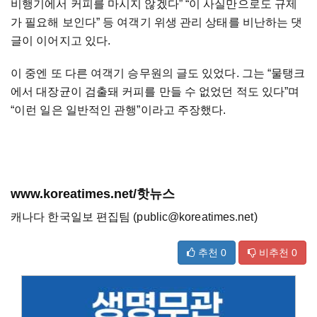
비행기에서 커피를 마시지 않겠다” “이 사실만으로도 규제
가 필요해 보인다” 등 여객기 위생 관리 상태를 비난하는 댓
글이 이어지고 있다.
이 중엔 또 다른 여객기 승무원의 글도 있었다. 그는 “물탱크
에서 대장균이 검출돼 커피를 만들 수 없었던 적도 있다”며
“이런 일은 일반적인 관행”이라고 주장했다.
www.koreatimes.net/핫뉴스
캐나다 한국일보 편집팀 (public@koreatimes.net)
추천
0
비추천
0