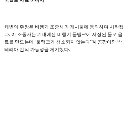
국일보 자료 이미지
케빈의 주장은 비행기 조종사의 게시물에 동의하며 시작됐
다. 이 조종사는 기내에선 비행기 물탱크에 저장된 물로 음
료를 만드는데 “물탱크가 청소되지 않는다”며 곰팡이와 박
테리아 번식 가능성을 제기했다.