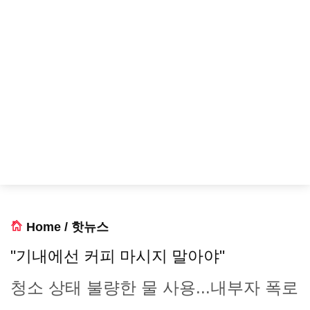
Home
/
핫뉴스
"기내에선 커피 마시지 말아야"
청소 상태 불량한 물 사용...내부자 폭로