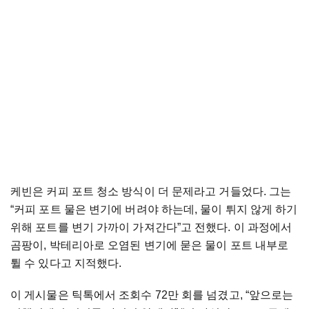
케빈은 커피 포트 청소 방식이 더 문제라고 거들었다. 그는
“커피 포트 물은 변기에 버려야 하는데, 물이 튀지 않게 하기
위해 포트를 변기 가까이 가져간다”고 전했다. 이 과정에서
곰팡이, 박테리아로 오염된 변기에 묻은 물이 포트 내부로
튈 수 있다고 지적했다.
이 게시물은 틱톡에서 조회수 72만 회를 넘겼고, “앞으로는