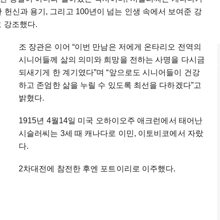
헌신과 용기, 그리고 100년이 넘는 인생 속에서 보여준 강
 강조했다.
조 장관은 이어 “이번 만남은 저에게 온타리오 전역의
시니어들께 삶의 의미와 희망을 전하는 사명을 다시금
되새기게 한 계기였다”며 “앞으로도 시니어들이 건강
하고 존엄한 삶을 누릴 수 있도록 최선을 다하겠다”고
밝혔다.
1915년 4월14일 미국 오하이오주 애크런에서 태어난
시슬러씨는 3세 때 캐나다로 이민, 이토비코에서 자랐
다.
2차대전에 참전한 후엔 포트이리로 이주했다.