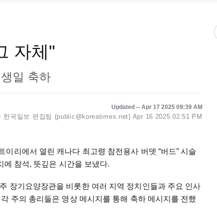
그 자체"
 생일 축하
Updated -- Apr 17 2025 09:39 AM
한국일보 편집팀 (public@koreatimes.net)
Apr 16 2025 02:51 PM
트이리에서 열린 캐나다 최고령 참전용사 버뎃 “버드” 시슬
 생일잔치에 참석, 뜻깊은 시간을 보냈다.
주 장기요양장관을 비롯한 여러 지역 정치인들과 주요 인사
 각 주의 총리들은 영상 메시지를 통해 축하 메시지를 전했