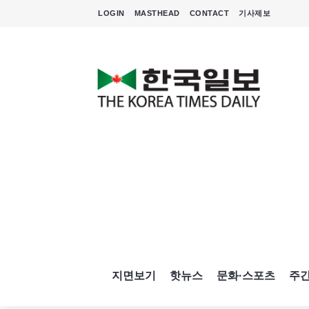
LOGIN
MASTHEAD
CONTACT
기사제보
지면보기
핫뉴스
문화·스포츠
주