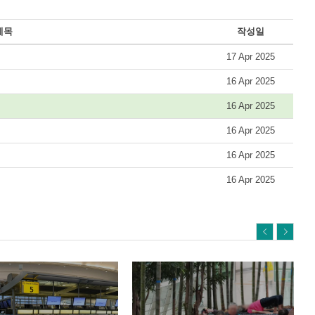
제목
작성일
17 Apr 2025
16 Apr 2025
16 Apr 2025
16 Apr 2025
16 Apr 2025
16 Apr 2025