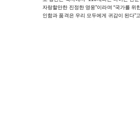
자랑할만한 진정한 영웅”이라며 “국가를 위한 
인함과 품격은 우리 모두에게 귀감이 된다”고