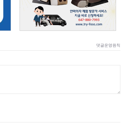
댓글운영원칙