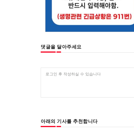
댓글을 달아주세요
로그인 후 작성하실 수 있습니다
아래의 기사를 추천합니다