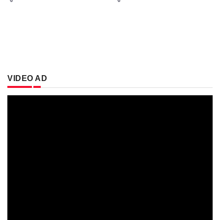
VIDEO AD