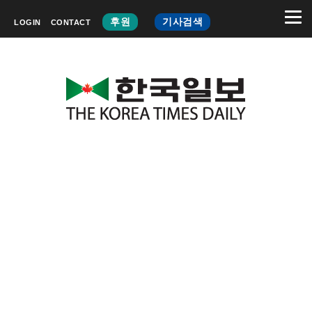
후원
기사검색
LOGIN
CONTACT