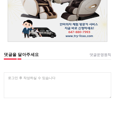
댓글을 달아주세요
댓글운영원칙
로그인 후 작성하실 수 있습니다