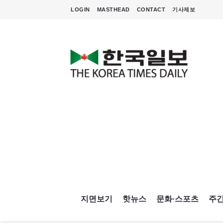
LOGIN
MASTHEAD
CONTACT
기사제보
지면보기
핫뉴스
문화·스포츠
주