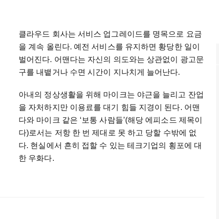
클라우드 회사는 서비스 업그레이드를 명목으로 요금
을 계속 올린다. 예전 서비스를 유지하면 황당한 일이
벌어진다. 어맨다는 자신의 의도와는 상관없이 광고문
구를 내뱉거나 수면 시간이 지나치게 늘어난다.
아내의 정상생활을 위해 마이크는 야근을 늘리고 잔업
을 자처하지만 이용료를 대기 힘들 지경이 된다. 어맨
다와 마이크 같은 ‘보통 사람들’(해당 에피소드 제목이
다)로서는 저항 한 번 제대로 못 하고 당할 수밖에 없
다. 현실에서 흔히 접할 수 있는 테크기업의 횡포에 대
한 우화다.