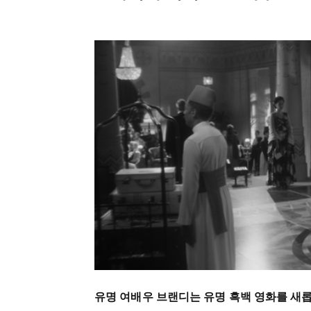
유명 여배우 브랜디는 유명 흑백 영화를 새롭