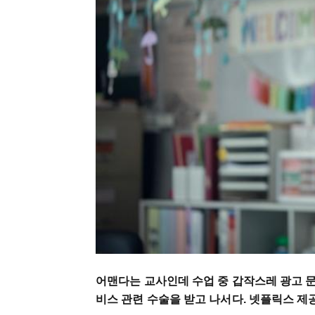
어맨다는 교사인데 수업 중 갑작스레 광고 
비스 관련 수술을 받고 나서다. 넷플릭스 제