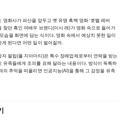
 영화사가 파산을 앞두고 옛 유명 흑백 영화 ‘호텔 레버
을 찾던 흑인 여배우 브랜디(이사 래)가 영화 속으로 들어가
모습을 화면에 담는 식이다. 영화 속에서 예상치 못한 일이
갖게 된다면 어떤 일이 벌어질까.
남자 필립(폴 지아마티)은 특수 장례업체로부터 연락을 받는
니 유족들에게 조의를 표해 달라는 내용이다. 방식이 독특하
과의 추억을 떠올리면 인공지능(AI)을 통해 그 감정을 유족
기