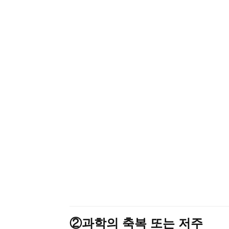
②과학의 축복 또는 저주