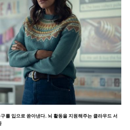
문구를 입으로 쏟아낸다. 뇌 활동을 지원해주는 클라우드 서
공