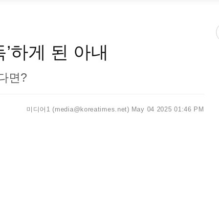
독’하게 된 아내
다면?
미디어1 (media@koreatimes.net)
May 04 2025 01:46 PM