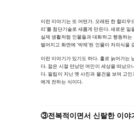
이런 이야기는 또 어떤가. 오래된 한 할리우드
리’를 첨단기술로 새롭게 만든다. 새로운 일
실제 생활처럼 인물들과 대화하고 행동하는 
벌어지고 화면에 ‘박제’된 인물이 자의식을 
이런 이야기가 있기도 하다. 홀로 늙어가는 
다. 젊은 시절 만났던 여인이 세상을 떠났으
다. 필립이 지닌 옛 사진과 물건을 보며 고인
에게 전하는 식이다.
③전복적이면서 신랄한 이야