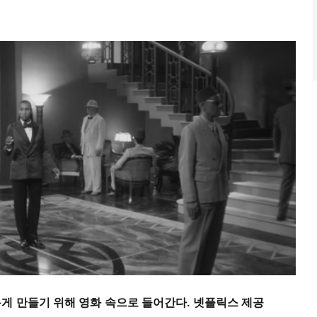
게 만들기 위해 영화 속으로 들어간다. 넷플릭스 제공