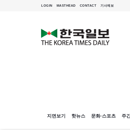
LOGIN
MASTHEAD
CONTACT
기사제보
지면보기
핫뉴스
문화·스포츠
주