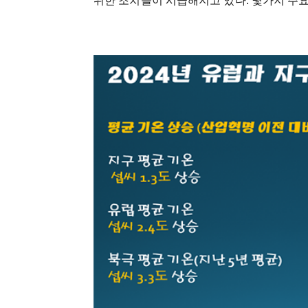
위한 조치들이 시급해지고 있다. 몇가지 주