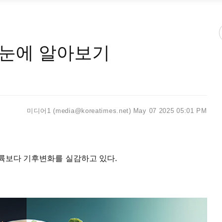
한눈에 알아보기
미디어1 (media@koreatimes.net)
May 07 2025 05:01 PM
대륙보다 기후변화를 실감하고 있다.