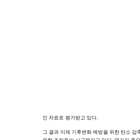
인 자료로 평가받고 있다.
그 결과 이제 기후변화 예방을 위한 탄소 감