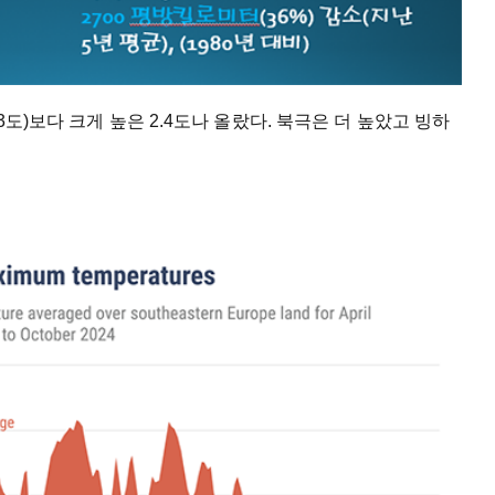
3도)보다 크게 높은 2.4도나 올랐다. 북극은 더 높았고 빙하