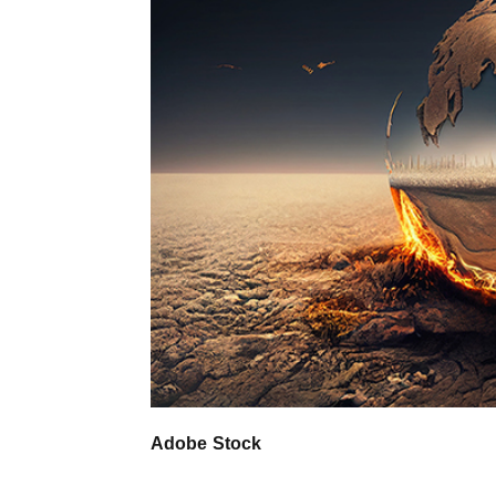
Adobe Stock