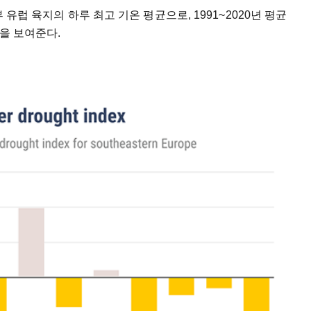
 유럽 육지의 하루 최고 기온 평균으로, 1991~2020년 평균
을 보여준다.