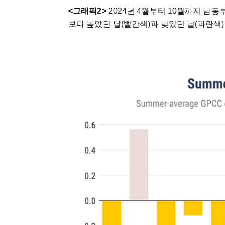
<그래픽2>
2024년 4월부터 10월까지 남동부
보다 높았던 날(빨간색)과 낮았던 날(파란색)