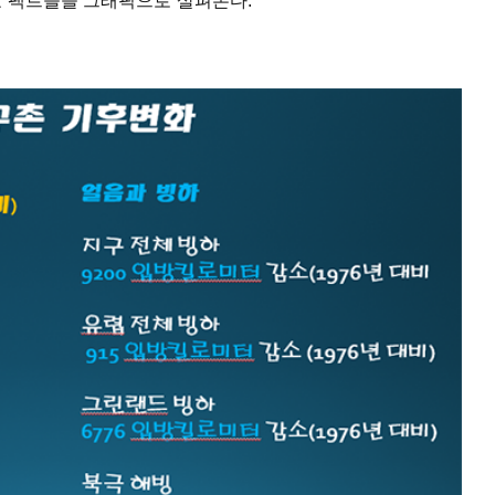
요 팩트들을 그래픽으로 살펴본다.