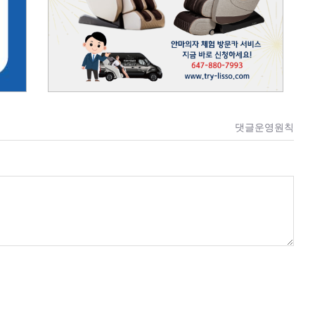
댓글운영원칙