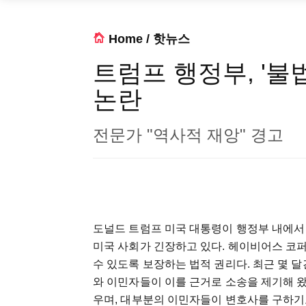
Home
/
핫뉴스
트럼프 행정부, '불
논란
전문가 "역사적 재앙" 경고
도널드 트럼프 미국 대통령이 행정부 내에서 '헤
미국 사회가 긴장하고 있다. 헤이비어스 코
수 있도록 보장하는 법적 권리다. 최근 몇 
와 이민자들이 이를 근거로 소송을 제기해 
우며, 대부분의 이민자들이 변호사를 구하기