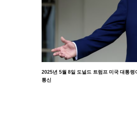
2025년 5월 8일 도널드 트럼프 미국 대통
통신