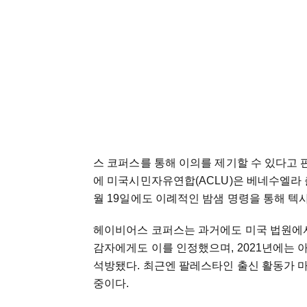
스 코퍼스를 통해 이의를 제기할 수 있다고 
에 미국시민자유연합(ACLU)은 베네수엘라 
월 19일에도 이례적인 밤샘 명령을 통해 텍
헤이비어스 코퍼스는 과거에도 미국 법원에서 
감자에게도 이를 인정했으며, 2021년에는 
석방됐다. 최근엔 팔레스타인 출신 활동가 
중이다.