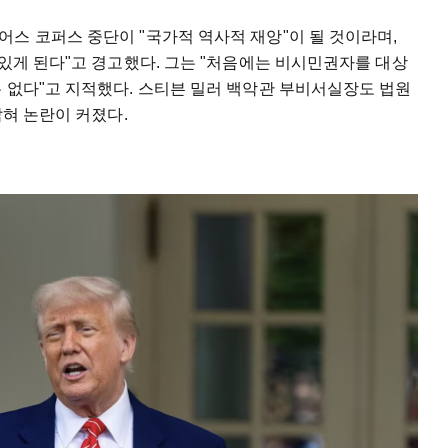
스 코퍼스 중단이 "국가적 역사적 재앙"이 될 것이라며,
 있게 된다"고 경고했다. 그는 "처음에는 비시민권자를 대상
 없다"고 지적했다. 스티븐 밀러 백악관 부비서실장도 법원
밝혀 논란이 커졌다.