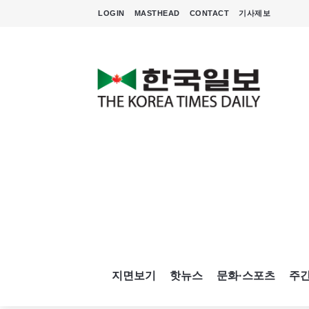
LOGIN
MASTHEAD
CONTACT
기사제보
지면보기
핫뉴스
문화·스포츠
주