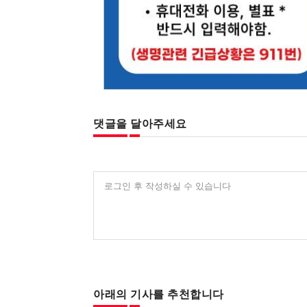
댓글을 달아주세요
로그인 후 작성하실 수 있습니다
아래의 기사를 추천합니다