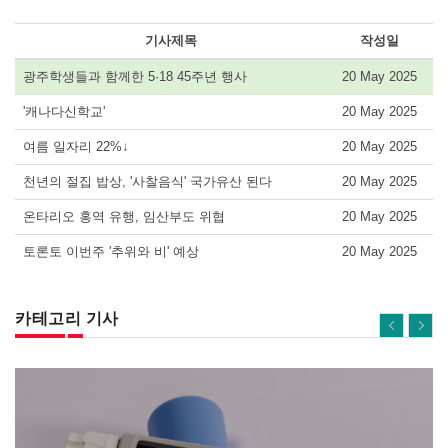
기사제목
작성일
광주학생들과 함께한 5·18 45주년 행사
20 May 2025
'캐나다신학교'
20 May 2025
여름 일자리 22%↓
20 May 2025
천년의 절집 밥상, '사찰음식' 국가유산 된다
20 May 2025
온타리오 홍역 유행, 임산부도 위협
20 May 2025
토론토 이번주 '추위와 비' 예상
20 May 2025
카테고리 기사