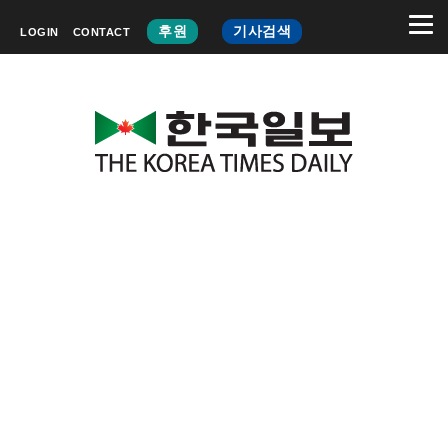
후원
기사검색
LOGIN
CONTACT