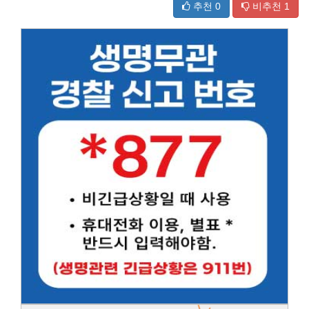
추천
0
비추천
1