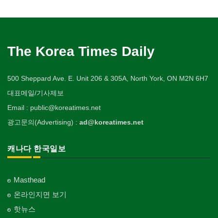
The Korea Times Daily
500 Sheppard Ave. E. Unit 206 & 305A, North York, ON M2N 6H7
대표메일/기사제보
Email : public@koreatimes.net
광고문의(Advertising) :
ad@koreatimes.net
캐나다 한국일보
Masthead
온라인지면 보기
핫뉴스