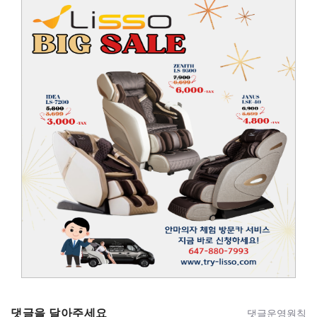
댓글을 달아주세요
댓글운영원칙