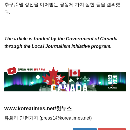
추구, 5월 정신을 이어받는 공동체 가치 실현 등을 결의했
다.
The article is funded by the Government of Canada
through the Local Journalism Initiative program.
www.koreatimes.net/핫뉴스
유희라 인턴기자 (press1@koreatimes.net)