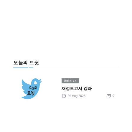
오늘의 트윗
Opinion
재정보고서 강좌
04 Aug 2026
0