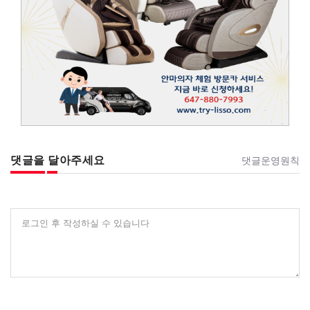
댓글을 달아주세요
댓글운영원칙
로그인 후 작성하실 수 있습니다