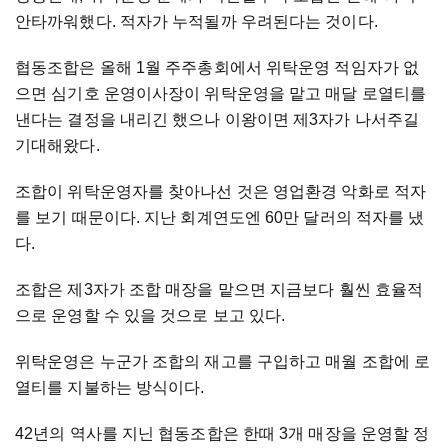
안타까워했다. 적자가 누적될까 우려된다는 것이다.
협동조합은 올해 1월 주주총회에서 위탁운영 적임자가 없
으면 심기호 운영이사장이 위탁운영을 맡고 매달 로열티를
낸다는 결정을 내리긴 했으나 이왕이면 제3자가 나서주길
기대해왔다.
조합이 위탁운영자를 찾아나선 것은 영업환경 악화로 적자
를 보기 때문이다. 지난 회계연도엔 60만 달러의 적자를 냈
다.
조합은 제3자가 조합 매장을 맡으면 지금보다 훨씬 효율적
으로 운영할 수 있을 것으로 보고 있다.
위탁운영은 누군가 조합의 재고를 구입하고 매월 조합에 로
열티를 지불하는 방식이다.
42년의 역사를 지닌 협동조합은 한때 3개 매장을 운영할 정