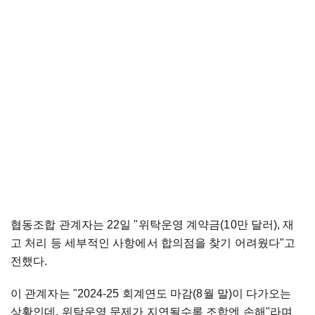
협동조합 관계자는 22일 "위탁운영 계약금(10만 달러), 재
고 처리 등 세부적인 사항에서 합의점을 찾기 어려웠다"고
전했다.
이 관계자는 "2024-25 회계연도 마감(8월 말)이 다가오는
상황인데, 위탁운영 문제가 지연될수록 조합엔 손해"라며