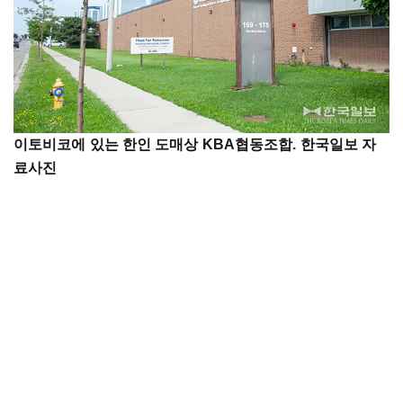
이토비코에 있는 한인 도매상 KBA협동조합. 한국일보 자
료사진