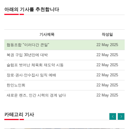
아래의 기사를 추천합니다
기사제목
작성일
협동조합 "이러다간 큰일"
22 May 2025
복권 구입 30년만에 대박
22 May 2025
슬럼프 벗어난 체육회 재도약 시동
22 May 2025
장로·권사·안수집사 임직 예배
22 May 2025
한인노인회
22 May 2025
새로운 렌즈, 인간 시력의 경계 넘다
22 May 2025
카테고리 기사