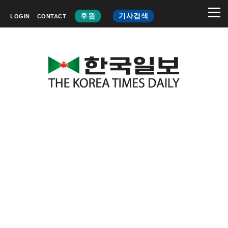
후원
기사검색
LOGIN
CONTACT