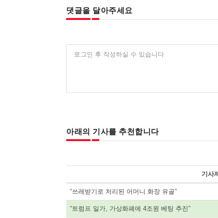
댓글을 달아주세요
로그인 후 작성하실 수 있습니다
아래의 기사를 추천합니다
기사
“쓰레받기로 처리된 어머니 화장 유골”
“트럼프 일가, 가상화폐에 4조원 베팅 추진”