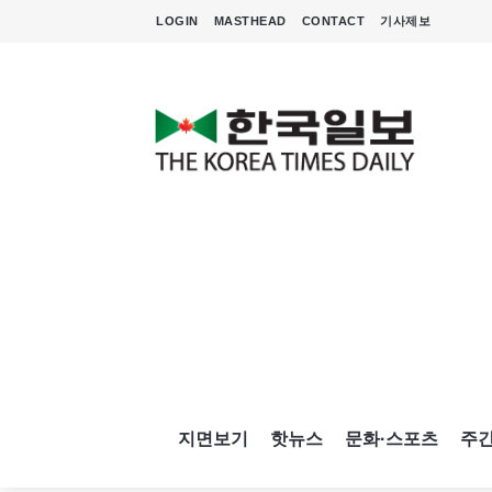
LOGIN
MASTHEAD
CONTACT
기사제보
지면보기
핫뉴스
문화·스포츠
주