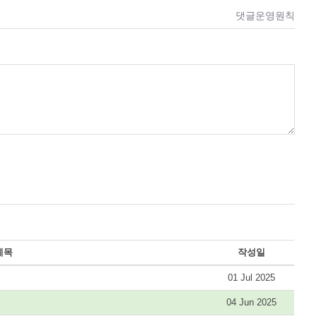
댓글운영원칙
제목
작성일
01 Jul 2025
04 Jun 2025