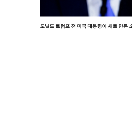
도널드 트럼프 전 미국 대통령이 새로 만든 소셜미