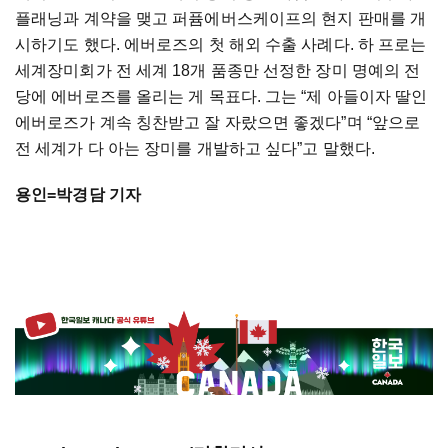
플래닝과 계약을 맺고 퍼퓸에버스케이프의 현지 판매를 개
시하기도 했다. 에버로즈의 첫 해외 수출 사례다. 하 프로는
세계장미회가 전 세계 18개 품종만 선정한 장미 명예의 전
당에 에버로즈를 올리는 게 목표다. 그는 “제 아들이자 딸인
에버로즈가 계속 칭찬받고 잘 자랐으면 좋겠다”며 “앞으로
전 세계가 다 아는 장미를 개발하고 싶다”고 말했다.
용인=박경담 기자