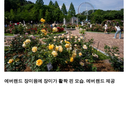
에버랜드 장미원에 장미가 활짝 핀 모습. 에버랜드 제공