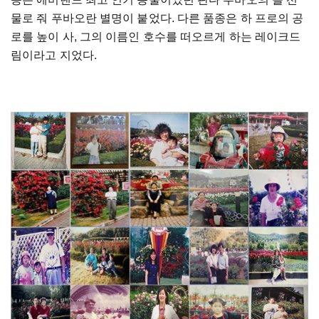
물로 줘 푸바오란 별명이 붙었다. 다른 품종은 하 프로의 공
로를 높이 사, 그의 이름인 호수를 떠오르게 하는 레이크드
림이라고 지었다.