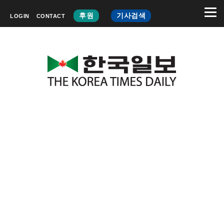
후원
기사검색
LOGIN
CONTACT