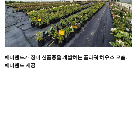
에버랜드가 장미 신품종을 개발하는 플라워 하우스 모습.
에버랜드 제공