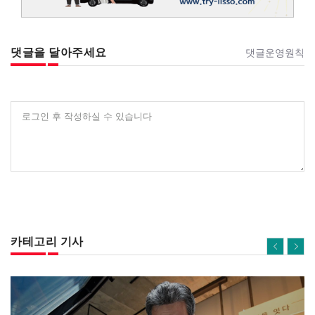
댓글을 달아주세요
댓글운영원칙
로그인 후 작성하실 수 있습니다
카테고리 기사