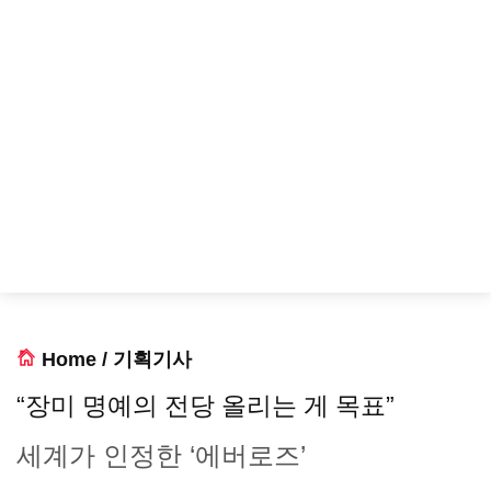
Home
/
기획기사
“장미 명예의 전당 올리는 게 목표”
세계가 인정한 ‘에버로즈’