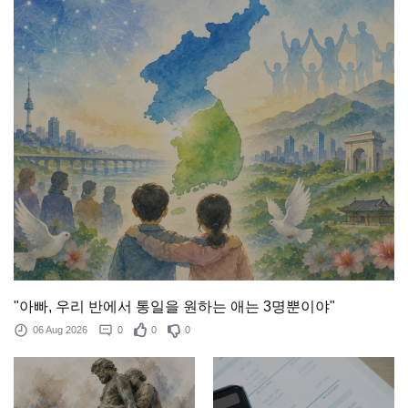
"아빠, 우리 반에서 통일을 원하는 애는 3명뿐이야"
06 Aug 2026
0
0
0