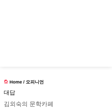
Home
/
오피니언
대답
김외숙의 문학카페