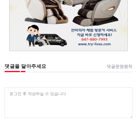
댓글을 달아주세요
댓글운영원칙
로그인 후 작성하실 수 있습니다