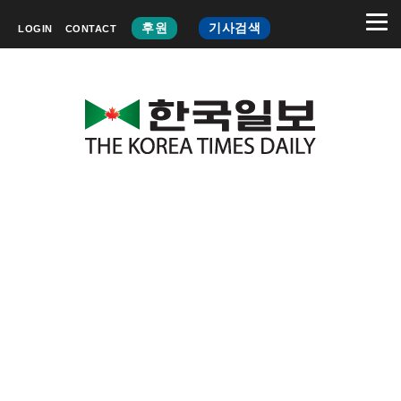
후원
기사검색
LOGIN
CONTACT