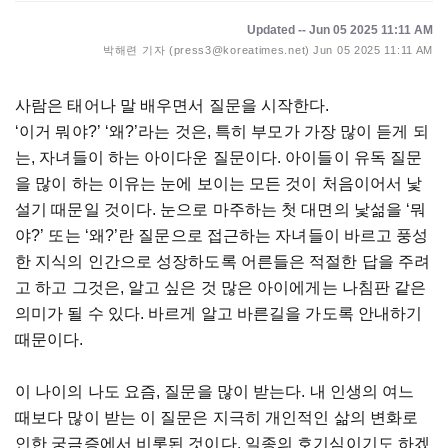
Updated -- Jun 05 2025 11:11 AM
박해련 기자 (press3@koreatimes.net)
Jun 05 2025 11:11 AM
사람은 태어나 말 배우면서 질문을 시작한다.
‘이거 뭐야?’ ‘왜?’라는 것은, 특히 부모가 가장 많이 듣게 되
는, 자녀들이 하는 아이다운 질문이다. 아이들이 유독 질문
을 많이 하는 이유는 눈에 보이는 모든 것이 처음이어서 낯
설기 때문일 것이다. 눈으로 마주하는 첫 대면의 낯섦을 ‘뭐
야?’ 또는 ‘왜?’란 질문으로 접근하는 자녀들이 바르고 풍성
한 지식의 인간으로 성장하도록 어른들은 적절한 답을 주려
고 하고 그것은, 알고 싶은 것 많은 아이에게는 나침판 같은
의미가 될 수 있다. 바르게 알고 바른길을 가도록 안내하기
때문이다.
이 나이의 나도 요즘, 질문을 많이 받는다. 내 인생의 여느
때보다 많이 받는 이 질문은 지극히 개인적인 삶의 변화로
인한 궁금증에서 비롯된 것이다. 일종의 호기심이기도 하겠