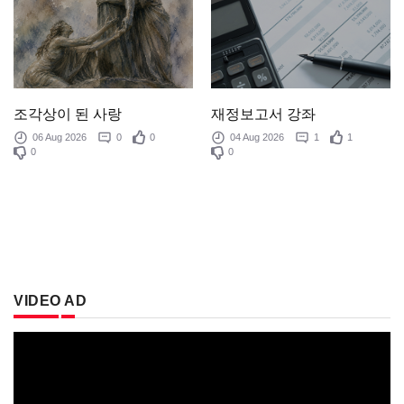
조각상이 된 사랑
재정보고서 강좌
06 Aug 2026
0
0
04 Aug 2026
1
1
0
0
VIDEO AD