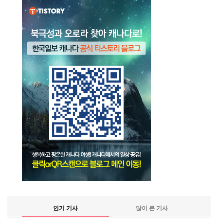
인기 기사
많이 본 기사