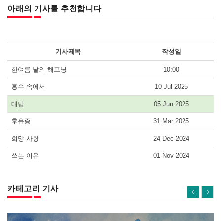
아래의 기사를 추천합니다
기사제목
작성일
한여름 날의 해프닝
10:00
홍수 속에서
10 Jul 2025
대답
05 Jun 2025
후유증
31 Mar 2025
희망 사항
24 Dec 2024
쓰는 이유
01 Nov 2024
카테고리 기사