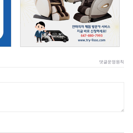
댓글운영원칙