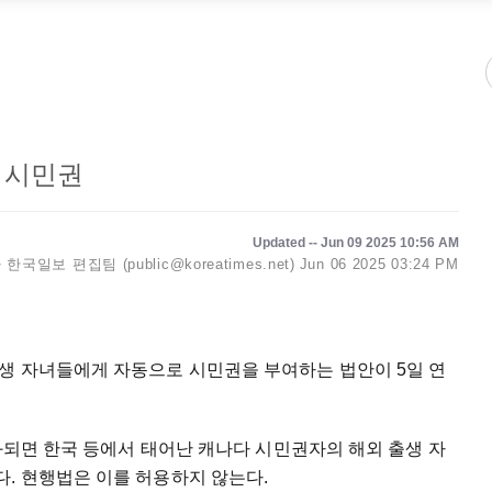
 시민권
Updated -- Jun 09 2025 10:56 AM
한국일보 편집팀 (public@koreatimes.net)
Jun 06 2025 03:24 PM
생 자녀들에게 자동으로 시민권을 부여하는 법안이 5일 연
통과되면 한국 등에서 태어난 캐나다 시민권자의 해외 출생 자
. 현행법은 이를 허용하지 않는다.