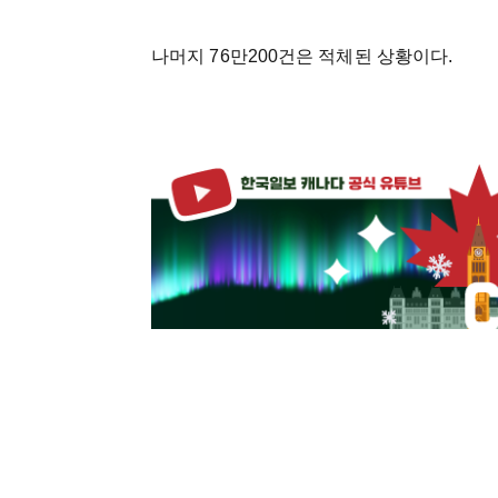
나머지 76만200건은 적체된 상황이다.