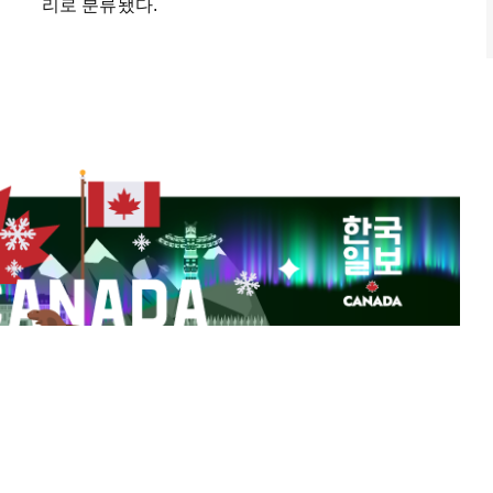
리로 분류됐다.