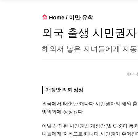
Home
/
이민·유학
외국 출생 시민권자
해외서 낳은 자녀들에게 자동
캐나다 
개정안 의회 상정
외국에서 태어난 캐나다 시민권자의 해외 출
방의회에 상정됐다.
이날 상정된 시민권법 개정안(빌 C-3)이 
녀들에게 자동으로 캐나다 시민권이 주어진다