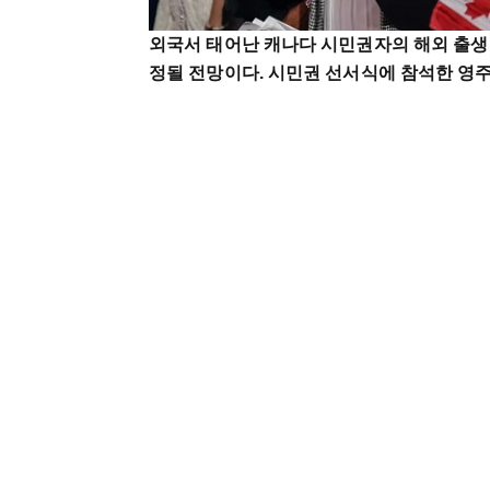
외국서 태어난 캐나다 시민권자의 해외 출생
정될 전망이다. 시민권 선서식에 참석한 영