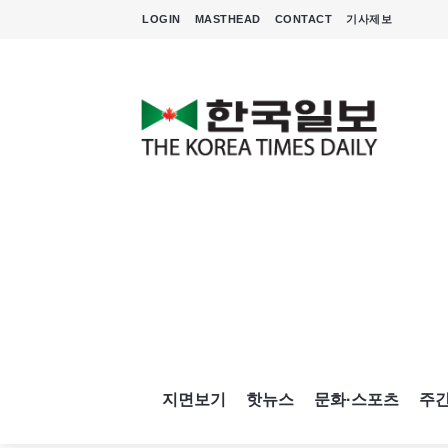
LOGIN
MASTHEAD
CONTACT
기사제보
지면보기
핫뉴스
문화·스포츠
주