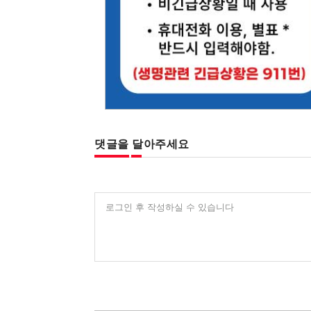
댓글을 달아주세요
로그인 후 작성하실 수 있습니다